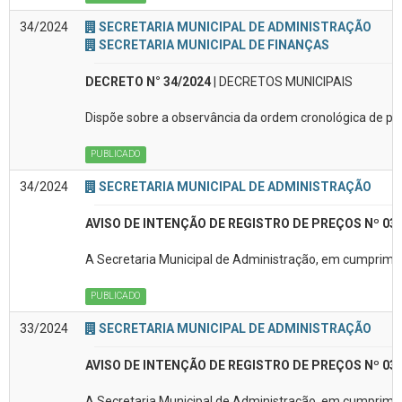
34/2024
SECRETARIA MUNICIPAL DE ADMINISTRAÇÃO
SECRETARIA MUNICIPAL DE FINANÇAS
DECRETO N° 34/2024
| DECRETOS MUNICIPAIS
Dispõe sobre a observância da ordem cronológica de pa
PUBLICADO
34/2024
SECRETARIA MUNICIPAL DE ADMINISTRAÇÃO
AVISO DE INTENÇÃO DE REGISTRO DE PREÇOS Nº 03
A Secretaria Municipal de Administração, em cumpriment
PUBLICADO
33/2024
SECRETARIA MUNICIPAL DE ADMINISTRAÇÃO
AVISO DE INTENÇÃO DE REGISTRO DE PREÇOS Nº 03
A Secretaria Municipal de Administração, em cumpriment