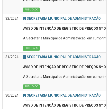
PUBLICADO
32/2024
SECRETARIA MUNICIPAL DE ADMINISTRAÇÃO
AVISO DE INTENÇÃO DE REGISTRO DE PREÇOS Nº 03
A Secretaria Municipal de Administração, em cumpriment
PUBLICADO
31/2024
SECRETARIA MUNICIPAL DE ADMINISTRAÇÃO
AVISO DE INTENÇÃO DE REGISTRO DE PREÇOS Nº 03
A Secretaria Municipal de Administração, em cumpriment
PUBLICADO
30/2024
SECRETARIA MUNICIPAL DE ADMINISTRAÇÃO
AVISO DE INTENÇÃO DE REGISTRO DE PREÇOS Nº 03