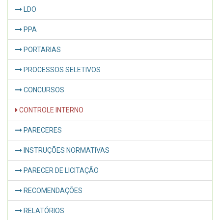
LDO
PPA
PORTARIAS
PROCESSOS SELETIVOS
CONCURSOS
CONTROLE INTERNO
PARECERES
INSTRUÇÕES NORMATIVAS
PARECER DE LICITAÇÃO
RECOMENDAÇÕES
RELATÓRIOS