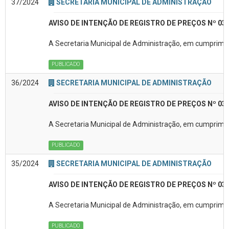
37/2024
SECRETARIA MUNICIPAL DE ADMINISTRAÇÃO
AVISO DE INTENÇÃO DE REGISTRO DE PREÇOS Nº 03
A Secretaria Municipal de Administração, em cumprimen
PUBLICADO
36/2024
SECRETARIA MUNICIPAL DE ADMINISTRAÇÃO
AVISO DE INTENÇÃO DE REGISTRO DE PREÇOS Nº 03
A Secretaria Municipal de Administração, em cumpriment
PUBLICADO
35/2024
SECRETARIA MUNICIPAL DE ADMINISTRAÇÃO
AVISO DE INTENÇÃO DE REGISTRO DE PREÇOS Nº 03
A Secretaria Municipal de Administração, em cumpriment
PUBLICADO