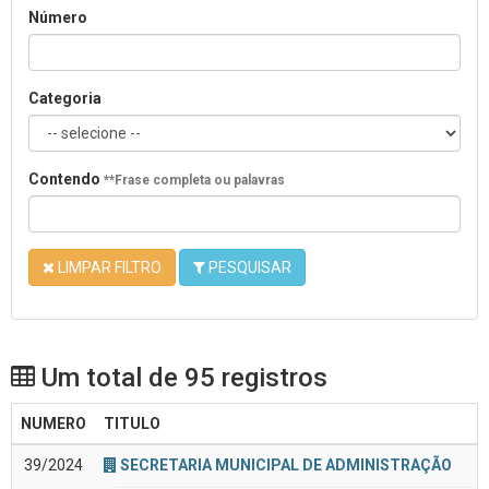
Número
Categoria
Contendo
**Frase completa ou palavras
LIMPAR FILTRO
PESQUISAR
Um total de 95 registros
NUMERO
TITULO
39/2024
SECRETARIA MUNICIPAL DE ADMINISTRAÇÃO