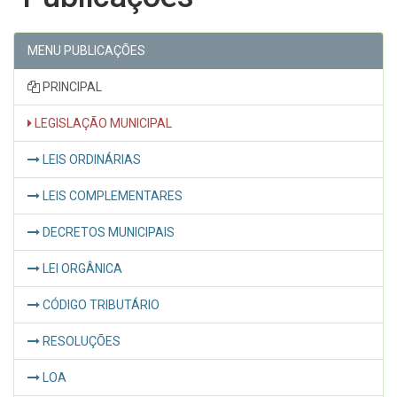
MENU PUBLICAÇÕES
PRINCIPAL
LEGISLAÇÃO MUNICIPAL
LEIS ORDINÁRIAS
LEIS COMPLEMENTARES
DECRETOS MUNICIPAIS
LEI ORGÂNICA
CÓDIGO TRIBUTÁRIO
RESOLUÇÕES
LOA