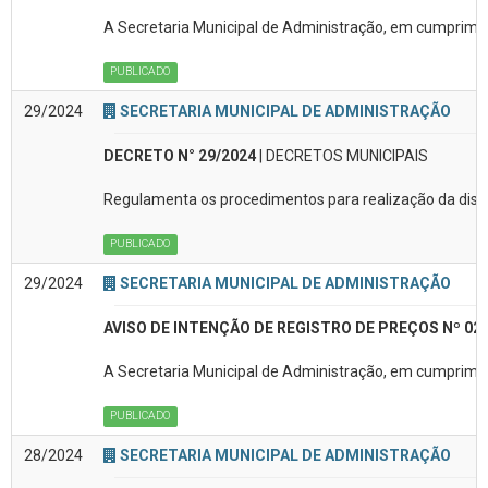
A Secretaria Municipal de Administração, em cumprimen
PUBLICADO
29/2024
SECRETARIA MUNICIPAL DE ADMINISTRAÇÃO
DECRETO N° 29/2024
| DECRETOS MUNICIPAIS
Regulamenta os procedimentos para realização da dispe
PUBLICADO
29/2024
SECRETARIA MUNICIPAL DE ADMINISTRAÇÃO
AVISO DE INTENÇÃO DE REGISTRO DE PREÇOS Nº 02
A Secretaria Municipal de Administração, em cumpriment
PUBLICADO
28/2024
SECRETARIA MUNICIPAL DE ADMINISTRAÇÃO