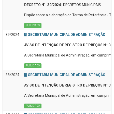
DECRETO N°. 39/2024
| DECRETOS MUNICIPAIS
Dispõe sobre a elaboração do Termo de Referência - TR
PUBLICADO
39/2024
SECRETARIA MUNICIPAL DE ADMINISTRAÇÃO
AVISO DE INTENÇÃO DE REGISTRO DE PREÇOS Nº 03
A Secretaria Municipal de Administração, em cumpriment
PUBLICADO
38/2024
SECRETARIA MUNICIPAL DE ADMINISTRAÇÃO
AVISO DE INTENÇÃO DE REGISTRO DE PREÇOS Nº 03
A Secretaria Municipal de Administração, em cumprimen
PUBLICADO