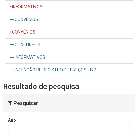
INFORMATIVOS
CONVÊNIOS
CONVÊNIOS
CONCURSOS
INFORMATIVOS
INTENÇÃO DE REGISTRO DE PREÇOS - IRP
Resultado de pesquisa
Pesquisar
Ano