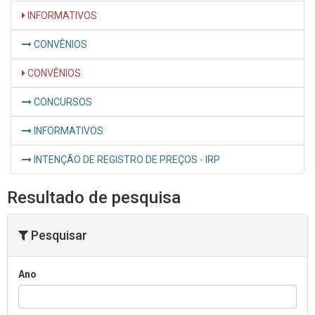
INFORMATIVOS
CONVÊNIOS
CONVÊNIOS
CONCURSOS
INFORMATIVOS
INTENÇÃO DE REGISTRO DE PREÇOS - IRP
Resultado de pesquisa
Pesquisar
Ano