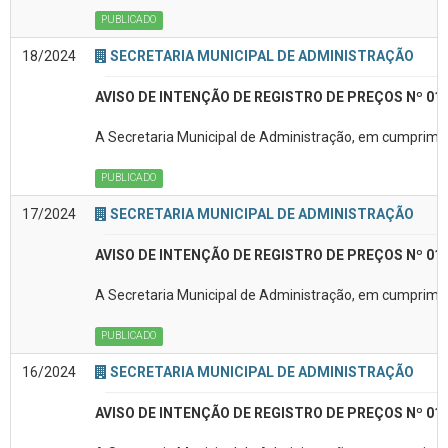
PUBLICADO
18/2024
SECRETARIA MUNICIPAL DE ADMINISTRAÇÃO
AVISO DE INTENÇÃO DE REGISTRO DE PREÇOS Nº 01
A Secretaria Municipal de Administração, em cumpriment
PUBLICADO
17/2024
SECRETARIA MUNICIPAL DE ADMINISTRAÇÃO
AVISO DE INTENÇÃO DE REGISTRO DE PREÇOS Nº 01
A Secretaria Municipal de Administração, em cumpriment
PUBLICADO
16/2024
SECRETARIA MUNICIPAL DE ADMINISTRAÇÃO
AVISO DE INTENÇÃO DE REGISTRO DE PREÇOS Nº 01