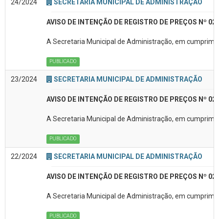
24/2024
SECRETARIA MUNICIPAL DE ADMINISTRAÇÃO
AVISO DE INTENÇÃO DE REGISTRO DE PREÇOS Nº 02
A Secretaria Municipal de Administração, em cumpriment
PUBLICADO
23/2024
SECRETARIA MUNICIPAL DE ADMINISTRAÇÃO
AVISO DE INTENÇÃO DE REGISTRO DE PREÇOS Nº 02
A Secretaria Municipal de Administração, em cumprimen
PUBLICADO
22/2024
SECRETARIA MUNICIPAL DE ADMINISTRAÇÃO
AVISO DE INTENÇÃO DE REGISTRO DE PREÇOS Nº 02
A Secretaria Municipal de Administração, em cumpriment
PUBLICADO