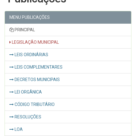
MENU PUBLICAÇÕES
PRINCIPAL
LEGISLAÇÃO MUNICIPAL
LEIS ORDINÁRIAS
LEIS COMPLEMENTARES
DECRETOS MUNICIPAIS
LEI ORGÂNICA
CÓDIGO TRIBUTÁRIO
RESOLUÇÕES
LOA