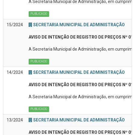
A Secretaria Municipal de Administração, em cumpriment
PUBLICADO
15/2024
SECRETARIA MUNICIPAL DE ADMINISTRAÇÃO
AVISO DE INTENÇÃO DE REGISTRO DE PREÇOS Nº 01
A Secretaria Municipal de Administração, em cumpriment
PUBLICADO
14/2024
SECRETARIA MUNICIPAL DE ADMINISTRAÇÃO
AVISO DE INTENÇÃO DE REGISTRO DE PREÇOS Nº 01
A Secretaria Municipal de Administração, em cumprimen
PUBLICADO
13/2024
SECRETARIA MUNICIPAL DE ADMINISTRAÇÃO
AVISO DE INTENÇÃO DE REGISTRO DE PREÇOS Nº 01