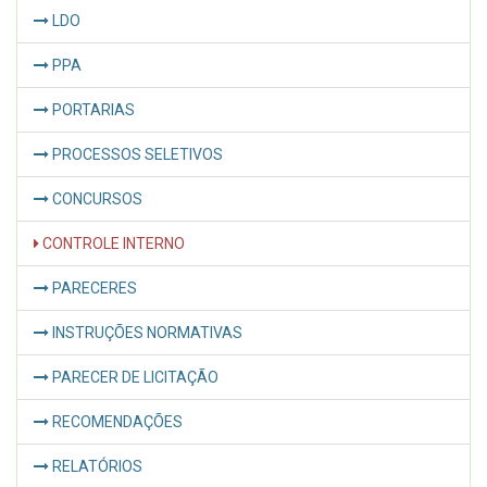
LDO
PPA
PORTARIAS
PROCESSOS SELETIVOS
CONCURSOS
CONTROLE INTERNO
PARECERES
INSTRUÇÕES NORMATIVAS
PARECER DE LICITAÇÃO
RECOMENDAÇÕES
RELATÓRIOS