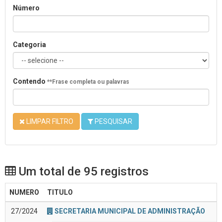
Número
Categoria
Contendo
**Frase completa ou palavras
LIMPAR FILTRO
PESQUISAR
Um total de 95 registros
NUMERO
TITULO
27/2024
SECRETARIA MUNICIPAL DE ADMINISTRAÇÃO