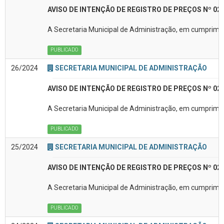
AVISO DE INTENÇÃO DE REGISTRO DE PREÇOS Nº 02
A Secretaria Municipal de Administração, em cumpriment
PUBLICADO
26/2024
SECRETARIA MUNICIPAL DE ADMINISTRAÇÃO
AVISO DE INTENÇÃO DE REGISTRO DE PREÇOS Nº 02
A Secretaria Municipal de Administração, em cumpriment
PUBLICADO
25/2024
SECRETARIA MUNICIPAL DE ADMINISTRAÇÃO
AVISO DE INTENÇÃO DE REGISTRO DE PREÇOS Nº 02
A Secretaria Municipal de Administração, em cumpriment
PUBLICADO