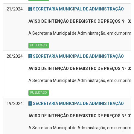
21/2024
SECRETARIA MUNICIPAL DE ADMINISTRAÇÃO
AVISO DE INTENÇÃO DE REGISTRO DE PREÇOS Nº 02
A Secretaria Municipal de Administração, em cumprimen
PUBLICADO
20/2024
SECRETARIA MUNICIPAL DE ADMINISTRAÇÃO
AVISO DE INTENÇÃO DE REGISTRO DE PREÇOS Nº 02
A Secretaria Municipal de Administração, em cumprimen
PUBLICADO
19/2024
SECRETARIA MUNICIPAL DE ADMINISTRAÇÃO
AVISO DE INTENÇÃO DE REGISTRO DE PREÇOS Nº 01
A Secretaria Municipal de Administração, em cumprimen