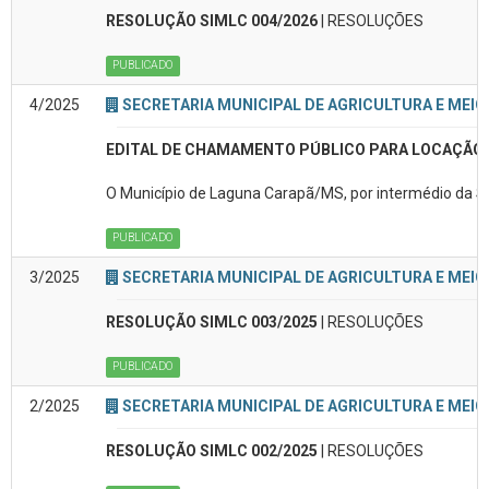
RESOLUÇÃO SIMLC 004/2026
| RESOLUÇÕES
PUBLICADO
4/2025
SECRETARIA MUNICIPAL DE AGRICULTURA E MEIO
EDITAL DE CHAMAMENTO PÚBLICO PARA LOCAÇÃO D
O Município de Laguna Carapã/MS, por intermédio da Sec
PUBLICADO
3/2025
SECRETARIA MUNICIPAL DE AGRICULTURA E MEIO
RESOLUÇÃO SIMLC 003/2025
| RESOLUÇÕES
PUBLICADO
2/2025
SECRETARIA MUNICIPAL DE AGRICULTURA E MEIO
RESOLUÇÃO SIMLC 002/2025
| RESOLUÇÕES