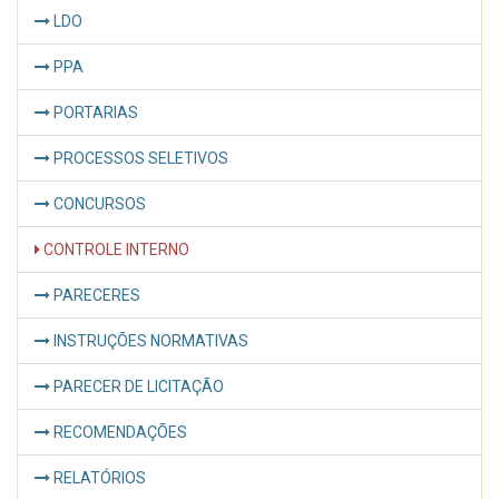
LDO
PPA
PORTARIAS
PROCESSOS SELETIVOS
CONCURSOS
CONTROLE INTERNO
PARECERES
INSTRUÇÕES NORMATIVAS
PARECER DE LICITAÇÃO
RECOMENDAÇÕES
RELATÓRIOS