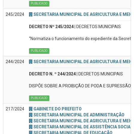
PUBLICADO
245/2024
SECRETARIA MUNICIPAL DE AGRICULTURA E MEIO
DECRETO Nº 245/2024
| DECRETOS MUNICIPAIS
“Normatiza o funcionamento do expediente da Secretari
PUBLICADO
244/2024
SECRETARIA MUNICIPAL DE AGRICULTURA E MEIO
DECRETO N. º 244/2024
| DECRETOS MUNICIPAIS
DISPÕE SOBRE A PROIBIÇÃO DE PODA E SUPRESSÃO
PUBLICADO
217/2024
GABINETE DO PREFEITO
SECRETARIA MUNICIPAL DE ADMINISTRAÇÃO
SECRETARIA MUNICIPAL DE AGRICULTURA E MEIO
SECRETARIA MUNICIPAL DE ASSISTÊNCIA SOCIAL
SECRETARIA MUNICIPAL DE EDUCAÇÃO