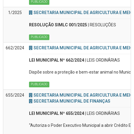
PUBLICADO
1/2025
SECRETARIA MUNICIPAL DE AGRICULTURA E MEIO
RESOLUÇÃO SIMLC 001/2025
| RESOLUÇÕES
PUBLICADO
662/2024
SECRETARIA MUNICIPAL DE AGRICULTURA E MEIO
LEI MUNICIPAL Nº 662/2024
| LEIS ORDINÁRIAS
Dispõe sobre a proteção e bem-estar animal no Municíp
PUBLICADO
655/2024
SECRETARIA MUNICIPAL DE AGRICULTURA E MEIO
SECRETARIA MUNICIPAL DE FINANÇAS
LEI MUNICIPAL Nº 655/2024
| LEIS ORDINÁRIAS
“Autoriza o Poder Executivo Municipal a abrir Crédito E