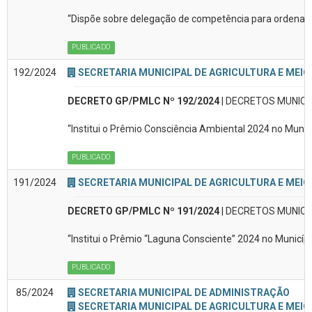
“Dispõe sobre delegação de competência para ordenado
PUBLICADO
192/2024
SECRETARIA MUNICIPAL DE AGRICULTURA E MEIO
DECRETO GP/PMLC Nº 192/2024
| DECRETOS MUNICI
“Institui o Prêmio Consciência Ambiental 2024 no Muni
PUBLICADO
191/2024
SECRETARIA MUNICIPAL DE AGRICULTURA E MEIO
DECRETO GP/PMLC Nº 191/2024
| DECRETOS MUNICI
“Institui o Prêmio “Laguna Consciente” 2024 no Municí
PUBLICADO
85/2024
SECRETARIA MUNICIPAL DE ADMINISTRAÇÃO
SECRETARIA MUNICIPAL DE AGRICULTURA E MEIO