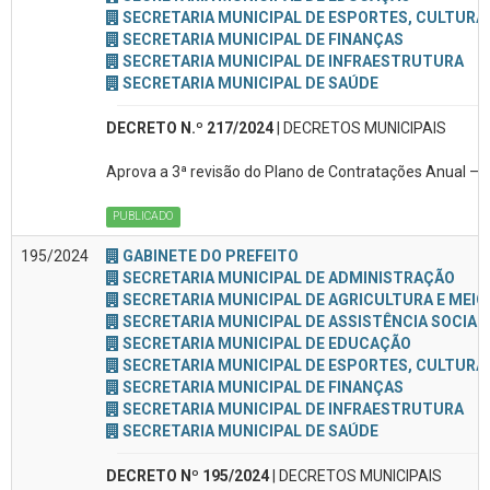
SECRETARIA MUNICIPAL DE ESPORTES, CULTURA 
SECRETARIA MUNICIPAL DE FINANÇAS
SECRETARIA MUNICIPAL DE INFRAESTRUTURA
SECRETARIA MUNICIPAL DE SAÚDE
DECRETO N.º 217/2024
| DECRETOS MUNICIPAIS
Aprova a 3ª revisão do Plano de Contratações Anual – 
PUBLICADO
195/2024
GABINETE DO PREFEITO
SECRETARIA MUNICIPAL DE ADMINISTRAÇÃO
SECRETARIA MUNICIPAL DE AGRICULTURA E MEIO
SECRETARIA MUNICIPAL DE ASSISTÊNCIA SOCIAL
SECRETARIA MUNICIPAL DE EDUCAÇÃO
SECRETARIA MUNICIPAL DE ESPORTES, CULTURA 
SECRETARIA MUNICIPAL DE FINANÇAS
SECRETARIA MUNICIPAL DE INFRAESTRUTURA
SECRETARIA MUNICIPAL DE SAÚDE
DECRETO Nº 195/2024
| DECRETOS MUNICIPAIS