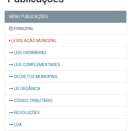
MENU PUBLICAÇÕES
PRINCIPAL
LEGISLAÇÃO MUNICIPAL
LEIS ORDINÁRIAS
LEIS COMPLEMENTARES
DECRETOS MUNICIPAIS
LEI ORGÂNICA
CÓDIGO TRIBUTÁRIO
RESOLUÇÕES
LOA