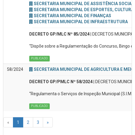
SECRETARIA MUNICIPAL DE ASSISTÊNCIA SOCIAL
SECRETARIA MUNICIPAL DE ESPORTES, CULTURA 
SECRETARIA MUNICIPAL DE FINANÇAS
SECRETARIA MUNICIPAL DE INFRAESTRUTURA
DECRETO GP/MLC Nº 85/2024
| DECRETOS MUNICIPAI
“Dispõe sobre a Regulamentação do Concurso, Bingo e do
PUBLICADO
58/2024
SECRETARIA MUNICIPAL DE AGRICULTURA E MEIO
DECRETO GP/PMLC Nº 58/2024
| DECRETOS MUNICIP
“Regulamenta o Serviços de Inspeção Municipal (S.I.M.
PUBLICADO
«
1
2
3
»