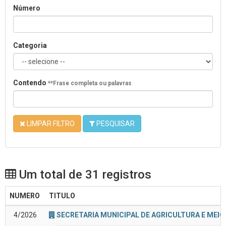
Número
Categoria
Contendo
**Frase completa ou palavras
LIMPAR FILTRO
PESQUISAR
Um total de 31 registros
NUMERO
TITULO
4/2026
SECRETARIA MUNICIPAL DE AGRICULTURA E MEIO