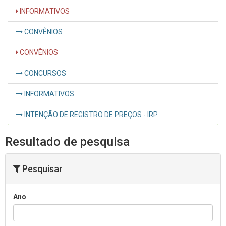
INFORMATIVOS
CONVÊNIOS
CONVÊNIOS
CONCURSOS
INFORMATIVOS
INTENÇÃO DE REGISTRO DE PREÇOS - IRP
Resultado de pesquisa
Pesquisar
Ano