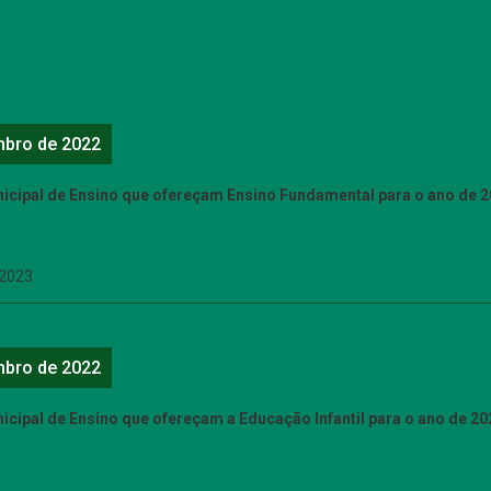
mbro de 2022
icipal de Ensino que ofereçam Ensino Fundamental para o ano de 20
2023
mbro de 2022
cipal de Ensino que ofereçam a Educação Infantil para o ano de 202