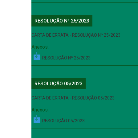
RESOLUÇÃO Nº 25/2023
CARTA DE ERRATA - RESOLUÇÃO Nº 25/2023
Anexos:
RESOLUÇÃO Nº 25/2023
RESOLUÇÃO 05/2023
CARTA DE ERRATA - RESOLUÇÃO 05/2023
Anexos:
RESOLUÇÃO 05/2023