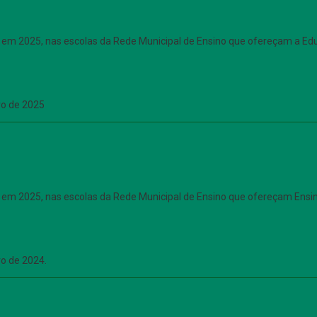
o em 2025, nas escolas da Rede Municipal de Ensino que ofereçam a Educ
o de 2025
o em 2025, nas escolas da Rede Municipal de Ensino que ofereçam Ensin
o de 2024.