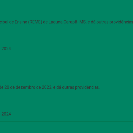
cipal de Ensino (REME) de Laguna Carapã- MS, e dá outras providências
e 2024
e 20 de dezembro de 2023, e dá outras providências.
e 2024