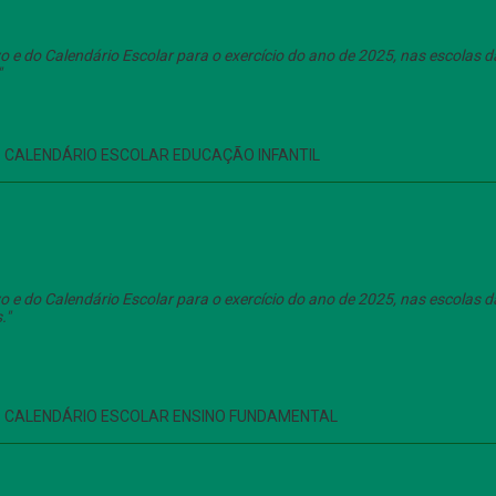
ivo e do Calendário Escolar para o exercício do ano de 2025, nas escola
"
 - CALENDÁRIO ESCOLAR EDUCAÇÃO INFANTIL
ivo e do Calendário Escolar para o exercício do ano de 2025, nas escola
."
 - CALENDÁRIO ESCOLAR ENSINO FUNDAMENTAL