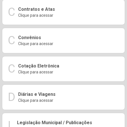
C
Contratos e Atas
Clique para acessar
C
Convênios
Clique para acessar
C
Cotação Eletrônica
Clique para acessar
D
Diárias e Viagens
Clique para acessar
L
Legislação Municipal / Publicações