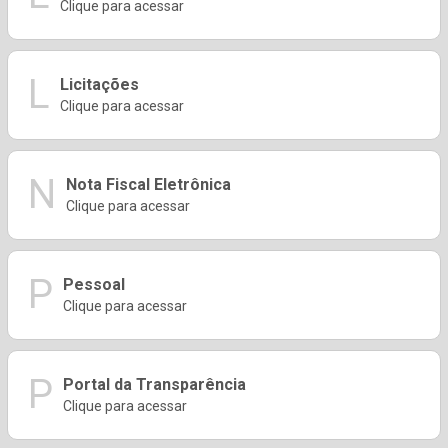
Clique para acessar
L
Licitações
Clique para acessar
N
Nota Fiscal Eletrônica
Clique para acessar
P
Pessoal
Clique para acessar
P
Portal da Transparência
Clique para acessar