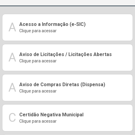
A
Acesso a Informação (e-SIC)
Clique para acessar
A
Aviso de Licitações / Licitações Abertas
Clique para acessar
A
Aviso de Compras Diretas (Dispensa)
Clique para acessar
C
Certidão Negativa Municipal
Clique para acessar