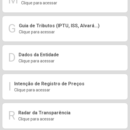
Clique para acessar
G
Guia de Tributos (IPTU, ISS, Alvará...)
Clique para acessar
D
Dados da Entidade
Clique para acessar
I
Intenção de Registro de Preços
Clique para acessar
R
Radar da Transparência
Clique para acessar