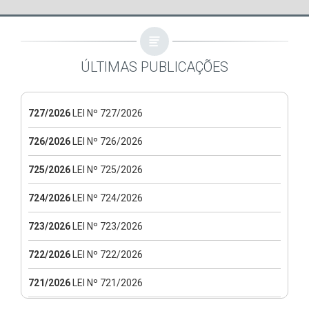
ÚLTIMAS PUBLICAÇÕES
727/2026
LEI Nº 727/2026
726/2026
LEI Nº 726/2026
725/2026
LEI Nº 725/2026
724/2026
LEI Nº 724/2026
723/2026
LEI Nº 723/2026
722/2026
LEI Nº 722/2026
721/2026
LEI Nº 721/2026