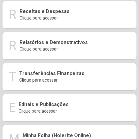
R
Receitas e Despesas
Clique para acessar
R
Relatórios e Demonstrativos
Clique para acessar
T
Transferências Financeiras
Clique para acessar
E
Editais e Publicações
Clique para acessar
M
Minha Folha (Holerite Online)