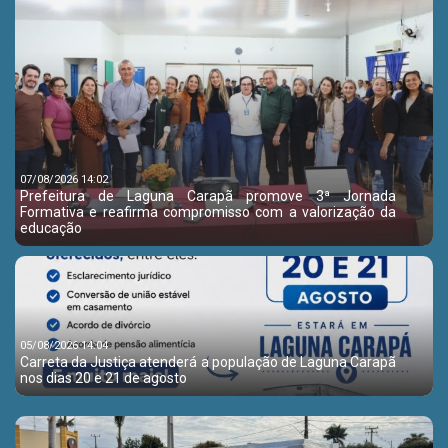
07/08/2026 14:02
Prefeitura de Laguna Carapã promove 3ª Jornada
Formativa e reafirma compromisso com a valorização da
educação
05/08/2026 14:04
Carreta da Justiça atenderá a população de Laguna Carapã
nos dias 20 e 21 de agosto