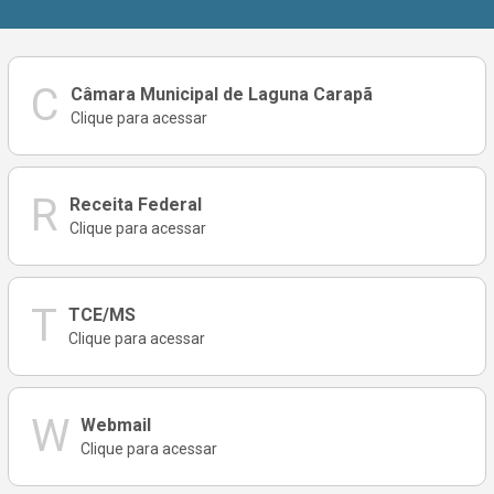
C
Câmara Municipal de Laguna Carapã
Clique para acessar
R
Receita Federal
Clique para acessar
T
TCE/MS
Clique para acessar
W
Webmail
Clique para acessar