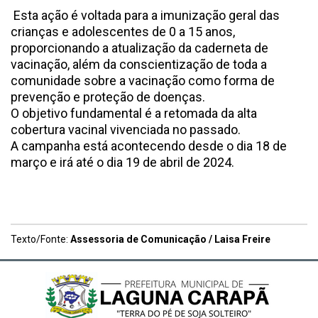
Esta ação é voltada para a imunização geral das
crianças e adolescentes de 0 a 15 anos,
proporcionando a atualização da caderneta de
vacinação, além da conscientização de toda a
comunidade sobre a vacinação como forma de
prevenção e proteção de doenças.
O objetivo fundamental é a retomada da alta
cobertura vacinal vivenciada no passado.
A campanha está acontecendo desde o dia 18 de
março e irá até o dia 19 de abril de 2024.
Texto/Fonte:
Assessoria de Comunicação / Laisa Freire