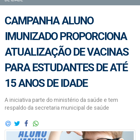
CAMPANHA ALUNO
IMUNIZADO PROPORCIONA
ATUALIZAÇÃO DE VACINAS
PARA ESTUDANTES DE ATÉ
15 ANOS DE IDADE
A iniciativa parte do ministério da saúde e tem
respaldo da secretaria municipal de saúde