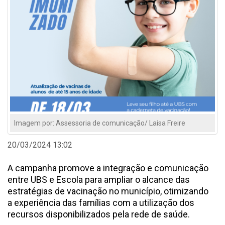
Imagem por: Assessoria de comunicação/ Laisa Freire
20/03/2024 13:02
A campanha promove a integração e comunicação
entre UBS e Escola para ampliar o alcance das
estratégias de vacinação no município, otimizando
a experiência das famílias com a utilização dos
recursos disponibilizados pela rede de saúde.