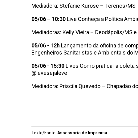
Mediadora: Stefanie Kurose – Terenos/MS
05/06 – 10:30
Live Conheça a Política Amb
Mediadoras: Kelly Vieira – Deodápolis/MS 
05/06 - 12h
Lançamento da oficina de comp
Engenheiros Sanitaristas e Ambientais do
05/06 - 15:30
Lives Como praticar a coleta 
@levesejaleve
Mediadora: Priscila Quevedo – Chapadão do
Texto/Fonte:
Assessoria de Imprensa