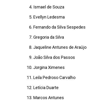
Ismael de Souza
Evellyn Ledesma
Fernando da Silva Sespedes
Gregoria da Silva
Jaqueline Antunes de Araújo
João Silva dos Passos
Jorgina Ximenes
Leila Pedroso Carvalho
Letícia Duarte
Marcos Antunes