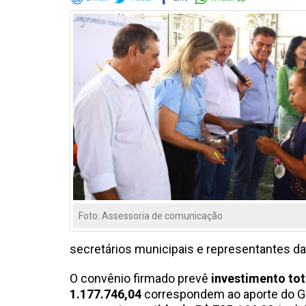
Foto: Assessoria de comunicação
secretários municipais e representantes d
O convênio firmado prevê
investimento tot
1.177.746,04
correspondem ao aporte do Go