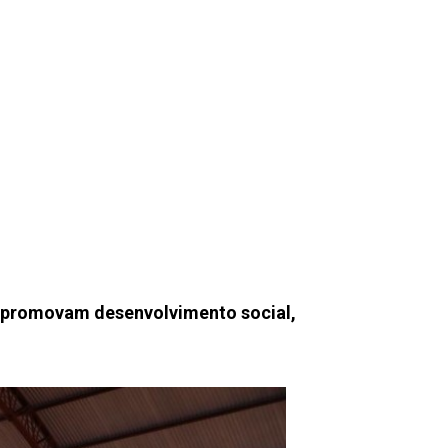
e promovam desenvolvimento social,