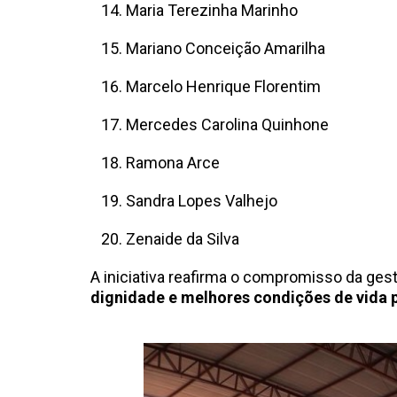
Maria Terezinha Marinho
Mariano Conceição Amarilha
Marcelo Henrique Florentim
Mercedes Carolina Quinhone
Ramona Arce
Sandra Lopes Valhejo
Zenaide da Silva
A iniciativa reafirma o compromisso da ge
dignidade e melhores condições de vida 