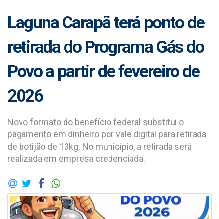
Laguna Carapã terá ponto de
retirada do Programa Gás do
Povo a partir de fevereiro de
2026
Novo formato do benefício federal substitui o
pagamento em dinheiro por vale digital para retirada
de botijão de 13kg. No município, a retirada será
realizada em empresa credenciada.