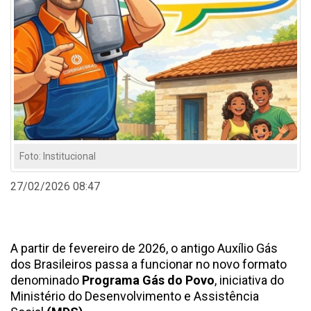
Foto: Institucional
27/02/2026 08:47
A partir de fevereiro de 2026, o antigo Auxílio Gás
dos Brasileiros passa a funcionar no novo formato
denominado
Programa Gás do Povo
, iniciativa do
Ministério do Desenvolvimento e Assistência