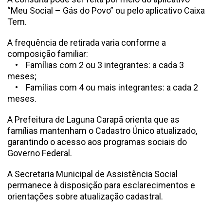
“Meu Social – Gás do Povo” ou pelo aplicativo Caixa
Tem.
A frequência de retirada varia conforme a
composição familiar:
• Famílias com 2 ou 3 integrantes: a cada 3
meses;
• Famílias com 4 ou mais integrantes: a cada 2
meses.
A Prefeitura de Laguna Carapã orienta que as
famílias mantenham o Cadastro Único atualizado,
garantindo o acesso aos programas sociais do
Governo Federal.
A Secretaria Municipal de Assistência Social
permanece à disposição para esclarecimentos e
orientações sobre atualização cadastral.