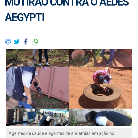
MUTIRÃO CONTRA O AEDES
AEGYPTI
Agentes de saúde e agentes de endemias em ação no