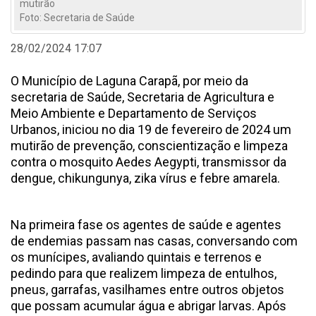
mutirão
Foto: Secretaria de Saúde
28/02/2024 17:07
O Município de Laguna Carapã, por meio da
secretaria de Saúde, Secretaria de Agricultura e
Meio Ambiente e Departamento de Serviços
Urbanos, iniciou no dia 19 de fevereiro de 2024 um
mutirão de prevenção, conscientização e limpeza
contra o mosquito Aedes Aegypti, transmissor da
dengue, chikungunya, zika vírus e febre amarela.
Na primeira fase os agentes de saúde e agentes
de endemias passam nas casas, conversando com
os munícipes, avaliando quintais e terrenos e
pedindo para que realizem limpeza de entulhos,
pneus, garrafas, vasilhames entre outros objetos
que possam acumular água e abrigar larvas. Após