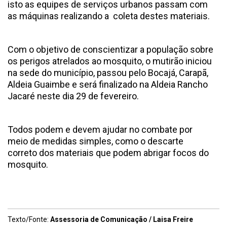
isto as equipes de serviços urbanos passam com
as máquinas realizando a coleta destes materiais.
Com o objetivo de conscientizar a população sobre
os perigos atrelados ao mosquito, o mutirão iniciou
na sede do município, passou pelo Bocajá, Carapã,
Aldeia Guaimbe e será finalizado na Aldeia Rancho
Jacaré neste dia 29 de fevereiro.
Todos podem e devem ajudar no combate por
meio de medidas simples, como o descarte
correto dos materiais que podem abrigar focos do
mosquito.
Texto/Fonte:
Assessoria de Comunicação / Laisa Freire