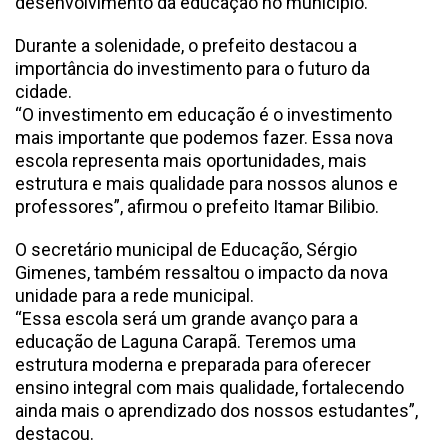
desenvolvimento da educação no município.
Durante a solenidade, o prefeito destacou a
importância do investimento para o futuro da
cidade.
“O investimento em educação é o investimento
mais importante que podemos fazer. Essa nova
escola representa mais oportunidades, mais
estrutura e mais qualidade para nossos alunos e
professores”, afirmou o prefeito Itamar Bilibio.
O secretário municipal de Educação, Sérgio
Gimenes, também ressaltou o impacto da nova
unidade para a rede municipal.
“Essa escola será um grande avanço para a
educação de Laguna Carapã. Teremos uma
estrutura moderna e preparada para oferecer
ensino integral com mais qualidade, fortalecendo
ainda mais o aprendizado dos nossos estudantes”,
destacou.