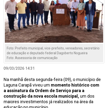
Foto: Prefeito municipal, vice-prefeito, vereadores, secretário
de educação e deputado federal Dagoberto Nogueira
Foto: Assessoria de comunicação
09/03/2026 14:31
Na manhã desta segunda-feira (09), o município de
Laguna Carapã viveu um
momento histórico com
a assinatura da Ordem de Serviço para a
construção da nova escola municipal,
um dos
maiores investimentos já realizados na área da
educação no município.