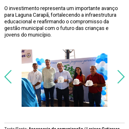
O investimento representa um importante avanço
para Laguna Carapã, fortalecendo a infraestrutura
educacional e reafirmando o compromisso da
gestão municipal com o futuro das crianças e
jovens do município.