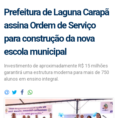
Prefeitura de Laguna Carapã
assina Ordem de Serviço
para construção da nova
escola municipal
Investimento de aproximadamente R$ 15 milhões
garantirá uma estrutura moderna para mais de 750
alunos em ensino integral.