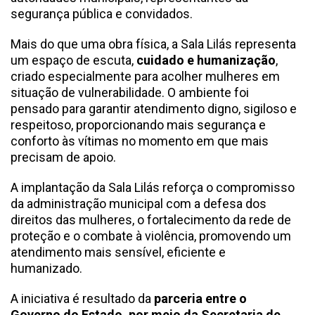
segurança pública e convidados.
Mais do que uma obra física, a Sala Lilás representa
um espaço de escuta,
cuidado e humanização
,
criado especialmente para acolher mulheres em
situação de vulnerabilidade. O ambiente foi
pensado para garantir atendimento digno, sigiloso e
respeitoso, proporcionando mais segurança e
conforto às vítimas no momento em que mais
precisam de apoio.
A implantação da Sala Lilás reforça o compromisso
da administração municipal com a defesa dos
direitos das mulheres, o fortalecimento da rede de
proteção e o combate à violência, promovendo um
atendimento mais sensível, eficiente e
humanizado.
A iniciativa é resultado da
parceria entre o
Governo do Estado, por meio da Secretaria de