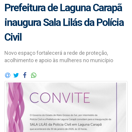
Prefeitura de Laguna Carapã
inaugura Sala Lilás da Polícia
Civil
Novo espaço fortalecerá a rede de proteção,
acolhimento e apoio às mulheres no município