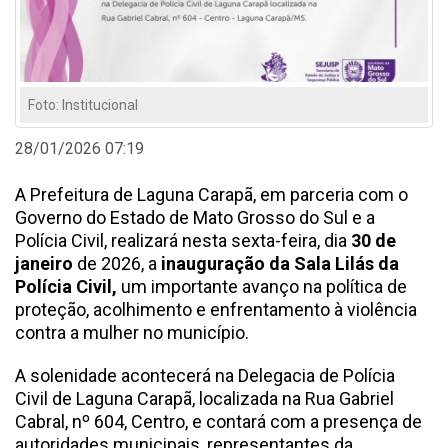
Foto: Institucional
28/01/2026 07:19
A Prefeitura de Laguna Carapã, em parceria com o
Governo do Estado de Mato Grosso do Sul e a
Polícia Civil, realizará nesta sexta-feira, dia
30 de
janeiro
de 2026, a
inauguração da Sala Lilás da
Polícia Civil,
um importante avanço na política de
proteção, acolhimento e enfrentamento à violência
contra a mulher no município.
A solenidade acontecerá na Delegacia de Polícia
Civil de Laguna Carapã, localizada na Rua Gabriel
Cabral, nº 604, Centro, e contará com a presença de
autoridades municipais, representantes da