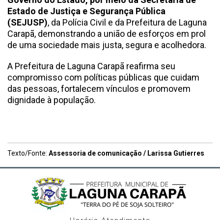
Estado de Justiça e Segurança Pública
(SEJUSP)
, da Polícia Civil e da Prefeitura de Laguna
Carapã, demonstrando a união de esforços em prol
de uma sociedade mais justa, segura e acolhedora.
A Prefeitura de Laguna Carapã reafirma seu
compromisso com políticas públicas que cuidam
das pessoas, fortalecem vínculos e promovem
dignidade à população.
Texto/Fonte:
Assessoria de comunicação / Larissa Gutierres