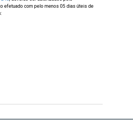
to efetuado com pelo menos 05 dias úteis de
: