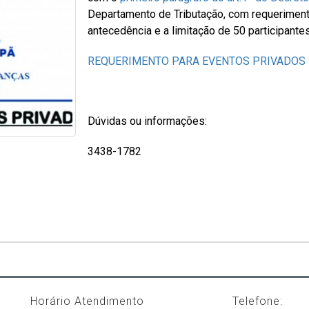
Departamento de Tributação, com requerimen
antecedência e a limitação de 50 participantes
REQUERIMENTO PARA EVENTOS PRIVADOS
Dúvidas ou informações:
3438-1782
Horário Atendimento
Telefone: