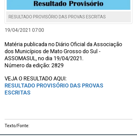
RESULTADO PROVISÓRIO DAS PROVAS ESCRITAS
19/04/2021 07:00
Matéria publicada no Diário Oficial da Associação
dos Municípios de Mato Grosso do Sul -
ASSOMASUL, no dia 19/04/2021.
Número da edição: 2829
VEJA O RESULTADO AQUI:
RESULTADO PROVISÓRIO DAS PROVAS
ESCRITAS
Texto/Fonte: