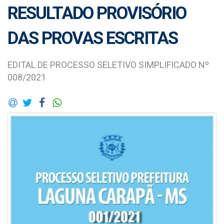
RESULTADO PROVISÓRIO
DAS PROVAS ESCRITAS
EDITAL DE PROCESSO SELETIVO SIMPLIFICADO Nº
008/2021