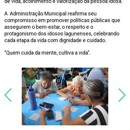
de vida, acolhimento e valorização da pessoa idosa.
A Administração Municipal reafirma seu
compromisso em promover políticas públicas que
assegurem o bem-estar, o respeito e o
protagonismo dos idosos lagunenses, celebrando
cada etapa da vida com dignidade e cuidado.
"Quem cuida da mente, cultiva a vida".