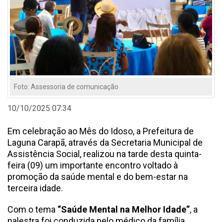
Foto: Assessoria de comunicação
10/10/2025 07:34
Em celebração ao Mês do Idoso, a Prefeitura de
Laguna Carapã, através da Secretaria Municipal de
Assistência Social, realizou na tarde desta quinta-
feira (09) um importante encontro voltado à
promoção da saúde mental e do bem-estar na
terceira idade.
Com o tema
“Saúde Mental na Melhor Idade”
, a
palestra foi conduzida pelo médico da família