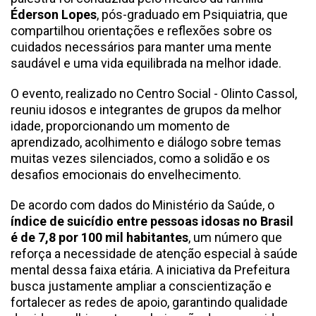
Éderson Lopes
, pós-graduado em Psiquiatria, que
compartilhou orientações e reflexões sobre os
cuidados necessários para manter uma mente
saudável e uma vida equilibrada na melhor idade.
O evento, realizado no Centro Social - Olinto Cassol,
reuniu idosos e integrantes de grupos da melhor
idade, proporcionando um momento de
aprendizado, acolhimento e diálogo sobre temas
muitas vezes silenciados, como a solidão e os
desafios emocionais do envelhecimento.
De acordo com dados do Ministério da Saúde, o
índice de suicídio entre pessoas idosas no Brasil
é de 7,8 por 100 mil habitantes
, um número que
reforça a necessidade de atenção especial à saúde
mental dessa faixa etária. A iniciativa da Prefeitura
busca justamente ampliar a conscientização e
fortalecer as redes de apoio, garantindo qualidade