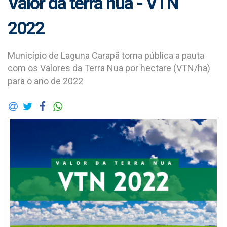
Valor da terra nua - VTN
2022
Município de Laguna Carapã torna pública a pauta
com os Valores da Terra Nua por hectare (VTN/ha)
para o ano de 2022