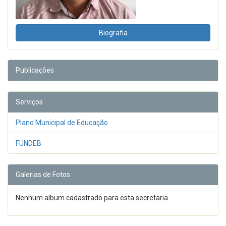
Biografia
Publicações
Serviços
Plano Municipal de Educação
FUNDEB
Galerias de Fotos
Nenhum album cadastrado para esta secretaria