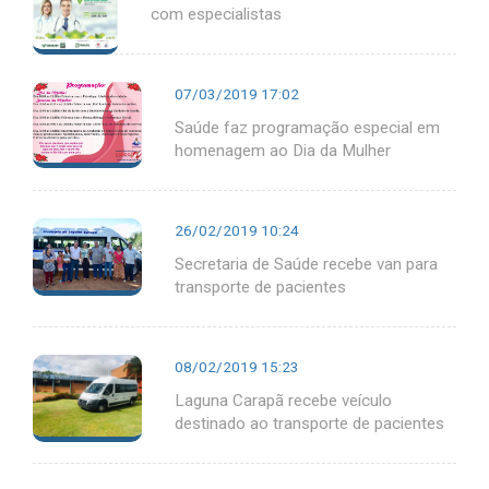
com especialistas
07/03/2019 17:02
Saúde faz programação especial em
homenagem ao Dia da Mulher
26/02/2019 10:24
Secretaria de Saúde recebe van para
transporte de pacientes
08/02/2019 15:23
Laguna Carapã recebe veículo
destinado ao transporte de pacientes