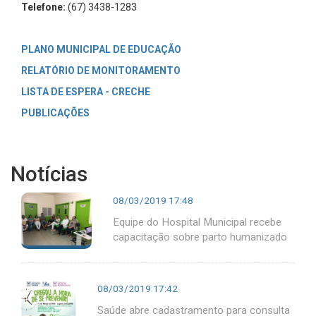
Telefone:
(67) 3438-1283
PLANO MUNICIPAL DE EDUCAÇÃO
RELATÓRIO DE MONITORAMENTO
LISTA DE ESPERA - CRECHE
PUBLICAÇÕES
Notícias
08/03/2019 17:48
Equipe do Hospital Municipal recebe
capacitação sobre parto humanizado
08/03/2019 17:42
Saúde abre cadastramento para consulta