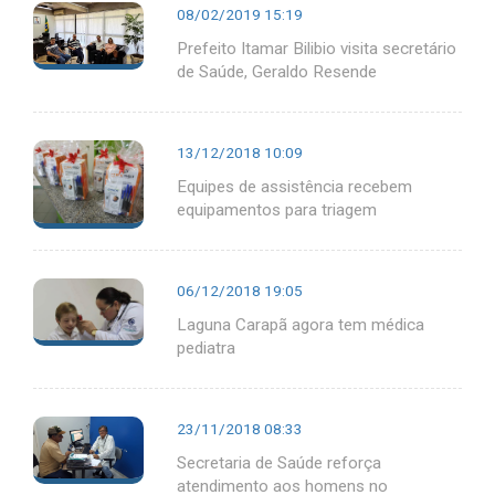
08/02/2019 15:19
Prefeito Itamar Bilibio visita secretário
de Saúde, Geraldo Resende
13/12/2018 10:09
Equipes de assistência recebem
equipamentos para triagem
06/12/2018 19:05
Laguna Carapã agora tem médica
pediatra
23/11/2018 08:33
Secretaria de Saúde reforça
atendimento aos homens no