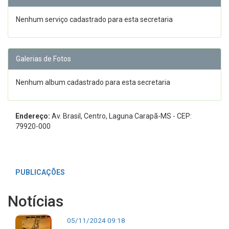
Nenhum serviço cadastrado para esta secretaria
Galerias de Fotos
Nenhum album cadastrado para esta secretaria
Endereço:
Av. Brasil, Centro, Laguna Carapã-MS - CEP:
79920-000
PUBLICAÇÕES
Notícias
05/11/2024 09:18