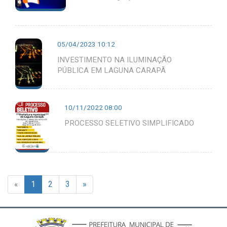
05/04/2023 10:12
INVESTIMENTO NA ILUMINAÇÃO
PÚBLICA EM LAGUNA CARAPÃ
10/11/2022 08:00
PROCESSO SELETIVO SIMPLIFICADO
«
1
2
3
»