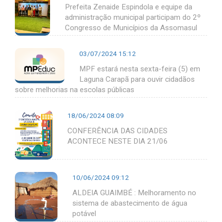
Prefeita Zenaide Espindola e equipe da
administração municipal participam do 2º
Congresso de Municípios da Assomasul
03/07/2024 15:12
MPF estará nesta sexta-feira (5) em
Laguna Carapã para ouvir cidadãos
sobre melhorias na escolas públicas
18/06/2024 08:09
CONFERÊNCIA DAS CIDADES
ACONTECE NESTE DIA 21/06
10/06/2024 09:12
ALDEIA GUAIMBÉ : Melhoramento no
sistema de abastecimento de água
potável