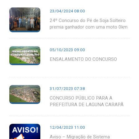
23/04/2024 08:00
24º Concurso do Pé de Soja Solteiro
premia ganhador com uma moto 0km
05/10/2023 09:00
ENSALAMENTO DO CONCURSO
31/07/2023 07:38
CONCURSO PÚBLICO PARA A
PREFEITURA DE LAGUNA CARAPÃ
12/04/2023 11:00
Aviso – Migração de Sistema