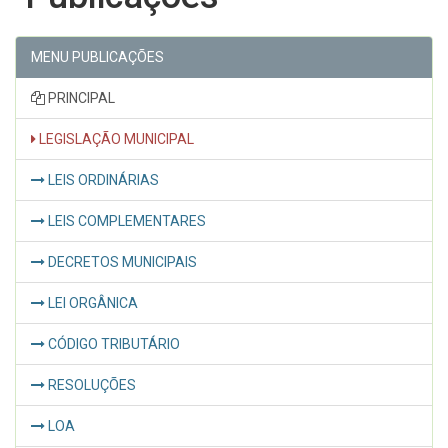
MENU PUBLICAÇÕES
PRINCIPAL
LEGISLAÇÃO MUNICIPAL
LEIS ORDINÁRIAS
LEIS COMPLEMENTARES
DECRETOS MUNICIPAIS
LEI ORGÂNICA
CÓDIGO TRIBUTÁRIO
RESOLUÇÕES
LOA