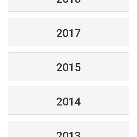
2017
2015
2014
2013