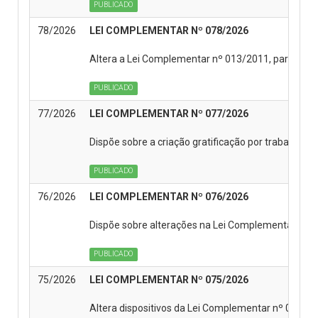
PUBLICADO
78/2026
LEI COMPLEMENTAR Nº 078/2026
Altera a Lei Complementar nº 013/2011, para criar 
PUBLICADO
77/2026
LEI COMPLEMENTAR Nº 077/2026
Dispõe sobre a criação gratificação por trabalho ex
PUBLICADO
76/2026
LEI COMPLEMENTAR Nº 076/2026
Dispõe sobre alterações na Lei Complementar nº 0
PUBLICADO
75/2026
LEI COMPLEMENTAR Nº 075/2026
Altera dispositivos da Lei Complementar nº 004/200