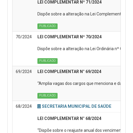
LEI COMPLEMENTAR Nº 71/2024
Dispõe sobre a alteração na Lei Complementar nº 0
PUBLICADO
70/2024
LEI COMPLEMENTAR Nº 70/2024
Dispõe sobre a alteração na Lei Ordinária nº 053 
PUBLICADO
69/2024
LEI COMPLEMENTAR N° 69/2024
“Amplia vagas dos cargos que menciona e dá out
PUBLICADO
68/2024
SECRETARIA MUNICIPAL DE SAÚDE
LEI COMPLEMENTAR N° 68/2024
“Dispõe sobre o reajuste anual dos vencimentos d