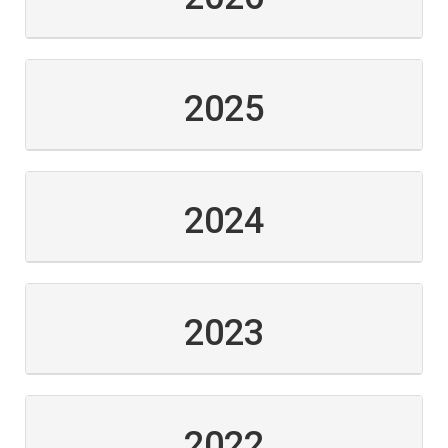
2025
2024
2023
2022