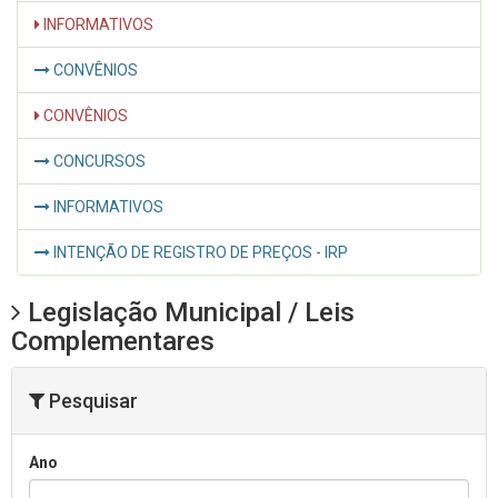
INFORMATIVOS
CONVÊNIOS
CONVÊNIOS
CONCURSOS
INFORMATIVOS
INTENÇÃO DE REGISTRO DE PREÇOS - IRP
Legislação Municipal / Leis
Complementares
Pesquisar
Ano