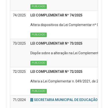
PUBLICADO
74/2025
LEI COMPLEMENTAR Nº 74/2025
Altera dispositivos da Lei Complementar nº 004/200
PUBLICADO
73/2025
LEI COMPLEMENTAR Nº 73/2025
Dispõe sobre a alteração na Lei Complementar Muni
PUBLICADO
72/2025
LEI COMPLEMENTAR Nº 72/2025
Altera a Lei Complementar n. 049/2021, de 22 de 
PUBLICADO
71/2024
SECRETARIA MUNICIPAL DE EDUCAÇÃO