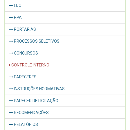
LDO
PPA
PORTARIAS
PROCESSOS SELETIVOS
CONCURSOS
CONTROLE INTERNO
PARECERES
INSTRUÇÕES NORMATIVAS
PARECER DE LICITAÇÃO
RECOMENDAÇÕES
RELATÓRIOS