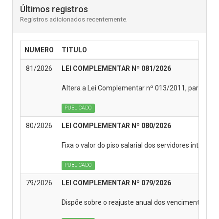
Últimos registros
Registros adicionados recentemente.
NUMERO
TITULO
81/2026
LEI COMPLEMENTAR Nº 081/2026
Altera a Lei Complementar nº 013/2011, para criar 
PUBLICADO
80/2026
LEI COMPLEMENTAR Nº 080/2026
Fixa o valor do piso salarial dos servidores integr
PUBLICADO
79/2026
LEI COMPLEMENTAR Nº 079/2026
Dispõe sobre o reajuste anual dos vencimentos do