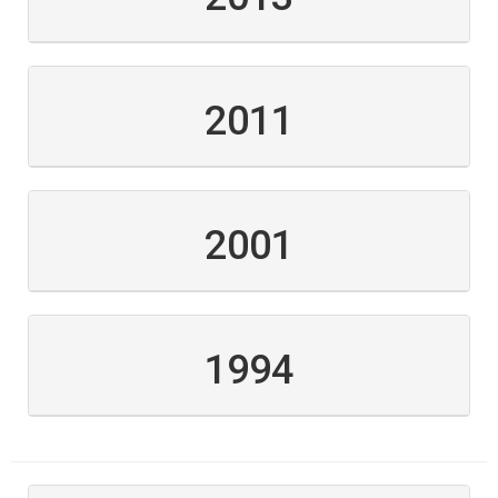
2011
2001
1994