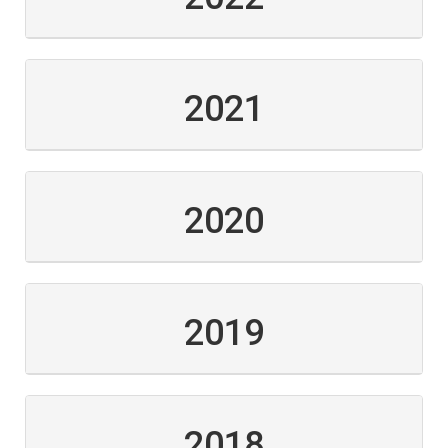
2021
2020
2019
2018