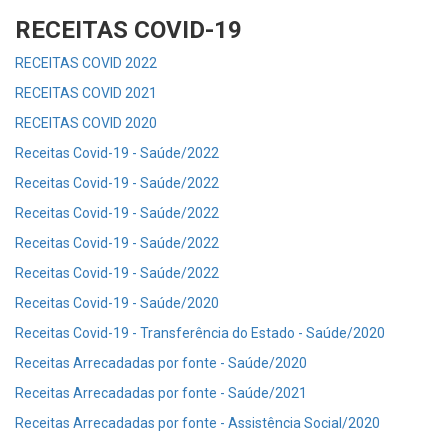
RECEITAS COVID-19
RECEITAS COVID 2022
RECEITAS COVID 2021
RECEITAS COVID 2020
Receitas Covid-19 - Saúde/2022
Receitas Covid-19 - Saúde/2022
Receitas Covid-19 - Saúde/2022
Receitas Covid-19 - Saúde/2022
Receitas Covid-19 - Saúde/2022
Receitas Covid-19 - Saúde/2020
Receitas Covid-19 - Transferência do Estado - Saúde/2020
Receitas Arrecadadas por fonte - Saúde/2020
Receitas Arrecadadas por fonte - Saúde/2021
Receitas Arrecadadas por fonte - Assistência Social/2020