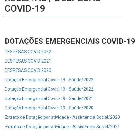
COVID-19
DOTAÇÕES EMERGENCIAIS COVID-19
DESPESAS COVID 2022
DESPESAS COVID 2021
DESPESAS COVID 2020
Dotação Emergencial Covid-19 - Saúde/2022
Dotação Emergencial Covid-19 - Saúde/2022
Dotação Emergencial Covid-19 - Saúde/2021
Dotação Emergencial Covid-19 - Saúde/2020
Extrato de Dotação por atividade - Assistência Social/2020
Extrato de Dotação por atividade - Assistência Social/2021