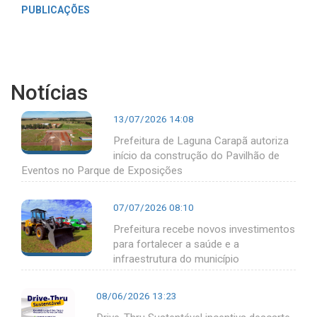
PUBLICAÇÕES
Notícias
13/07/2026 14:08
Prefeitura de Laguna Carapã autoriza
início da construção do Pavilhão de
Eventos no Parque de Exposições
07/07/2026 08:10
Prefeitura recebe novos investimentos
para fortalecer a saúde e a
infraestrutura do município
08/06/2026 13:23