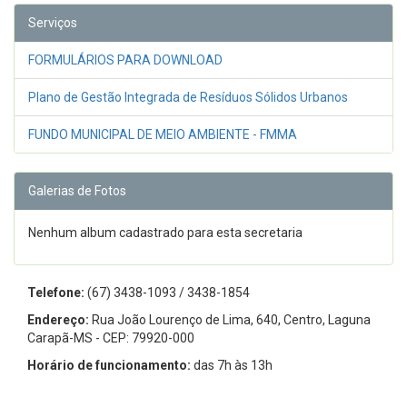
Serviços
FORMULÁRIOS PARA DOWNLOAD
Plano de Gestão Integrada de Resíduos Sólidos Urbanos
FUNDO MUNICIPAL DE MEIO AMBIENTE - FMMA
Galerias de Fotos
Nenhum album cadastrado para esta secretaria
Telefone:
(67) 3438-1093 / 3438-1854
Endereço:
Rua João Lourenço de Lima, 640, Centro, Laguna
Carapã-MS - CEP: 79920-000
Horário de funcionamento:
das 7h às 13h