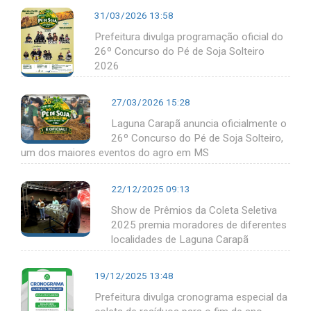
31/03/2026 13:58
Prefeitura divulga programação oficial do
26º Concurso do Pé de Soja Solteiro
2026
27/03/2026 15:28
Laguna Carapã anuncia oficialmente o
26º Concurso do Pé de Soja Solteiro,
um dos maiores eventos do agro em MS
22/12/2025 09:13
Show de Prêmios da Coleta Seletiva
2025 premia moradores de diferentes
localidades de Laguna Carapã
19/12/2025 13:48
Prefeitura divulga cronograma especial da