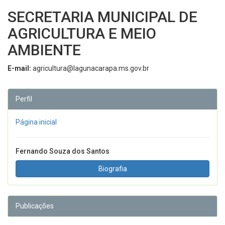
SECRETARIA MUNICIPAL DE
AGRICULTURA E MEIO
AMBIENTE
E-mail:
agricultura@lagunacarapa.ms.gov.br
Perfil
Página inicial
Fernando Souza dos Santos
Biografia
Publicações