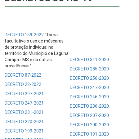
DECRETO 159-2022
"Torna
facultativo o uso de máscaras
de proteção individual no
território do Município de Laguna
Carapã - MS e dá outras
DECRETO 311-2020
providências.”
DECRETO 285-2020
DECRETO 87-2022
DECRETO 256-2020
DECRETO 22-2022
DECRETO 247-2020
DECRETO 297-2021
DECRETO 246-2020
DECRETO 247-2021
DECRETO 236-2020
DECRETO 231-2021
DECRETO 207-2020
DECRETO 220-2021
DECRETO 200-2020
DECRETO 199-2021
DECRETO 191-2020