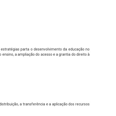
 estratégias parta o desenvolvimento da educação no
ensino, a ampliação do acesso e a grantia do direito à
tribuição, a transferência e a aplicação dos recursos