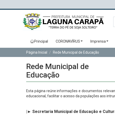
Principal
CORONAVÍRUS
Imprensa
Página Inicial
Rede Municipal de Educação
Rede Municipal de
Educação
Esta página reúne informações e documentos relevan
educacional, facilitar o acesso da populações aos int
|► Secretaria Municipal de Educação e Cultur