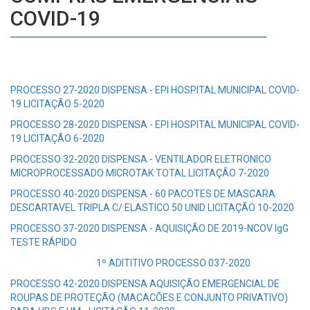
COVID-19
PROCESSO 27-2020 DISPENSA - EPI HOSPITAL MUNICIPAL COVID-
19 LICITAÇÃO 5-2020
PROCESSO 28-2020 DISPENSA - EPI HOSPITAL MUNICIPAL COVID-
19 LICITAÇÃO 6-2020
PROCESSO 32-2020 DISPENSA - VENTILADOR ELETRONICO
MICROPROCESSADO MICROTAK TOTAL LICITAÇÃO 7-2020
PROCESSO 40-2020 DISPENSA - 60 PACOTES DE MASCARA
DESCARTAVEL TRIPLA C/ ELASTICO 50 UNID LICITAÇÃO 10-2020
PROCESSO 37-2020 DISPENSA - AQUISIÇÃO DE 2019-NCOV IgG
TESTE RÁPIDO
1º ADITITIVO PROCESSO 037-2020
PROCESSO 42-2020 DISPENSA AQUISIÇÃO EMERGENCIAL DE
ROUPAS DE PROTEÇÃO (MACACÕES E CONJUNTO PRIVATIVO)