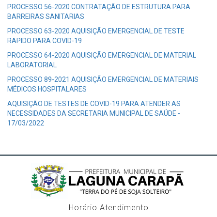
PROCESSO 56-2020 CONTRATAÇÃO DE ESTRUTURA PARA
BARREIRAS SANITARIAS
PROCESSO 63-2020 AQUISIÇÃO EMERGENCIAL DE TESTE
RAPIDO PARA COVID-19
PROCESSO 64-2020 AQUISIÇÃO EMERGENCIAL DE MATERIAL
LABORATORIAL
PROCESSO 89-2021 AQUISIÇÃO EMERGENCIAL DE MATERIAIS
MÉDICOS HOSPITALARES
AQUISIÇÃO DE TESTES DE COVID-19 PARA ATENDER AS
NECESSIDADES DA SECRETARIA MUNICIPAL DE SAÚDE -
17/03/2022
Horário Atendimento