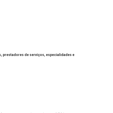
, prestadores de serviços, especialidades e