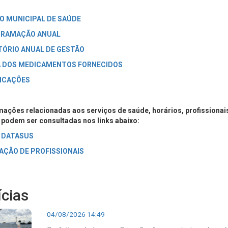
O MUNICIPAL DE SAÚDE
RAMAÇÃO ANUAL
TÓRIO ANUAL DE GESTÃO
A DOS MEDICAMENTOS FORNECIDOS
ICAÇÕES
mações relacionadas aos serviços de saúde, horários, profissionais
, podem ser consultadas nos links abaixo:
 DATASUS
AÇÃO DE PROFISSIONAIS
ícias
04/08/2026 14:49