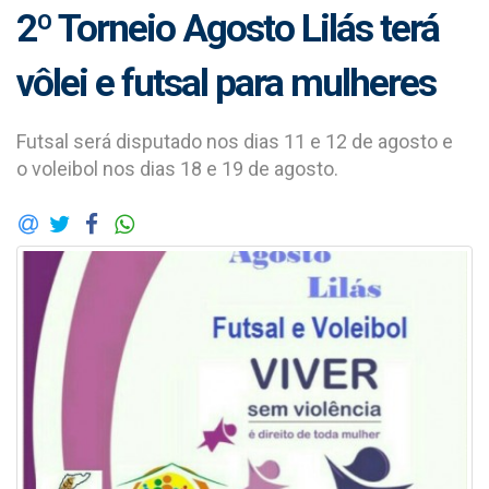
2º Torneio Agosto Lilás terá
vôlei e futsal para mulheres
Futsal será disputado nos dias 11 e 12 de agosto e
o voleibol nos dias 18 e 19 de agosto.