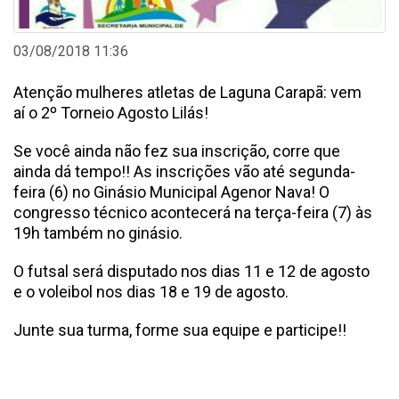
03/08/2018 11:36
Atenção mulheres atletas de Laguna Carapã: vem
aí o 2º Torneio Agosto Lilás!
Se você ainda não fez sua inscrição, corre que
ainda dá tempo!! As inscrições vão até segunda-
feira (6) no Ginásio Municipal Agenor Nava! O
congresso técnico acontecerá na terça-feira (7) às
19h também no ginásio.
O futsal será disputado nos dias 11 e 12 de agosto
e o voleibol nos dias 18 e 19 de agosto.
Junte sua turma, forme sua equipe e participe!!