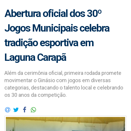
Abertura oficial dos 30º
Jogos Municipais celebra
tradição esportiva em
Laguna Carapã
Além da cerimônia oficial, primeira rodada promete
movimentar o Ginásio com jogos em diversas
categorias, destacando o talento local e celebrando
os 30 anos da competição.