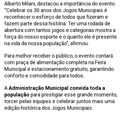
Alberto Milani, destacou a importância do evento.
“Celebrar os 30 anos dos Jogos Municipais é
reconhecer o esforço de todos que fizeram e
fazem parte dessa história. Ter uma rodada de
abertura com tantos jogos e categorias mostra a
força do nosso esporte e o quanto ele é presente
na vida da nossa população”, afirmou.
Para melhor receber o público, o evento contará
com praça de alimentação completa na Feira
Municipal e estacionamento gratuito, garantindo
conforto e comodidade para todos.
A
Administração Municipal convida toda a
população
para prestigiar esse grande momento,
torcer pelas equipes e celebrar juntos mais uma
edição histórica dos Jogos Municipais.