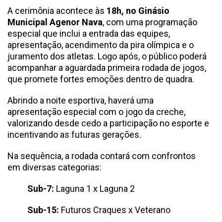
A cerimônia acontece às
18h, no Ginásio
Municipal Agenor Nava
, com uma programação
especial que inclui a entrada das equipes,
apresentação, acendimento da pira olímpica e o
juramento dos atletas. Logo após, o público poderá
acompanhar a aguardada primeira rodada de jogos,
que promete fortes emoções dentro de quadra.
Abrindo a noite esportiva, haverá uma
apresentação especial com o jogo da creche,
valorizando desde cedo a participação no esporte e
incentivando as futuras gerações.
Na sequência, a rodada contará com confrontos
em diversas categorias:
Sub-7:
Laguna 1 x Laguna 2
Sub-15:
Futuros Craques x Veterano