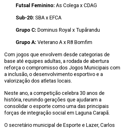
Futsal Feminino:
As Colega x CDAG
Sub-20:
SBA x EFCA
Grupo C:
Dominus Royal x Tupãrandu
Grupo A:
Veterano A x R8 Bomfim
Com jogos que envolvem desde categorias de
base até equipes adultas, a rodada de abertura
reforça o compromisso dos Jogos Municipais com
a inclusão, o desenvolvimento esportivo e a
valorização dos atletas locais.
Neste ano, a competição celebra 30 anos de
história, reunindo gerações que ajudaram a
consolidar o esporte como uma das principais
forças de integração social em Laguna Carapã.
O secretário municipal de Esporte e Lazer, Carlos