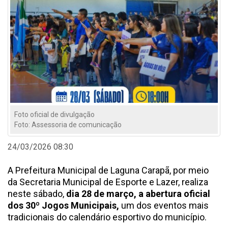
Foto oficial de divulgação
Foto: Assessoria de comunicação
24/03/2026 08:30
A Prefeitura Municipal de Laguna Carapã, por meio
da Secretaria Municipal de Esporte e Lazer, realiza
neste sábado,
dia 28 de março, a abertura oficial
dos 30º Jogos Municipais,
um dos eventos mais
tradicionais do calendário esportivo do município.