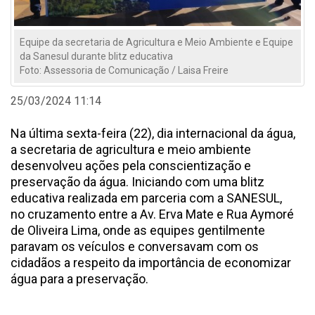
Equipe da secretaria de Agricultura e Meio Ambiente e Equipe
da Sanesul durante blitz educativa
Foto: Assessoria de Comunicação / Laisa Freire
25/03/2024 11:14
Na última sexta-feira (22), dia internacional da água,
a secretaria de agricultura e meio ambiente
desenvolveu ações pela conscientização e
preservação da água. Iniciando com uma blitz
educativa realizada em parceria com a SANESUL,
no cruzamento entre a Av. Erva Mate e Rua Aymoré
de Oliveira Lima, onde as equipes gentilmente
paravam os veículos e conversavam com os
cidadãos a respeito da importância de economizar
água para a preservação.