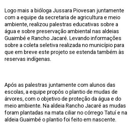
Logo mais a bióloga Jussara Piovesan juntamente
com a equipe da secretaria de agricultura e meio
ambiente, realizou palestras educativas sobre a
água e sobre preservação ambiental nas aldeias
Guaimbé e Rancho Jacaré. Levando informações
sobre a coleta seletiva realizada no município para
que em breve este projeto se estenda também às
reservas indígenas.
Após as palestras juntamente com alunos das
escolas, a equipe propôs o plantio de mudas de
árvores, com o objetivo de proteção da água e do
meio ambiente. Na aldeia Rancho Jacaré as mudas
foram plantadas na mata ciliar no córrego Tatuí e na
aldeia Guaimbé o plantio foi feito em nascente.