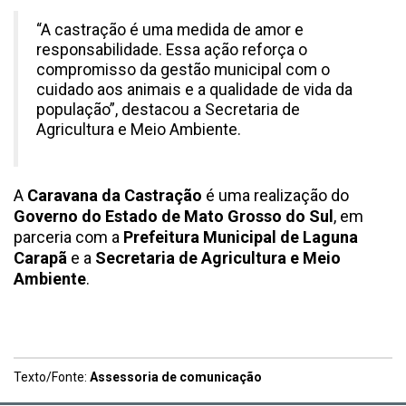
“A castração é uma medida de amor e
responsabilidade. Essa ação reforça o
compromisso da gestão municipal com o
cuidado aos animais e a qualidade de vida da
população”, destacou a Secretaria de
Agricultura e Meio Ambiente.
A
Caravana da Castração
é uma realização do
Governo do Estado de Mato Grosso do Sul
, em
parceria com a
Prefeitura Municipal de Laguna
Carapã
e a
Secretaria de Agricultura e Meio
Ambiente
.
Texto/Fonte:
Assessoria de comunicação