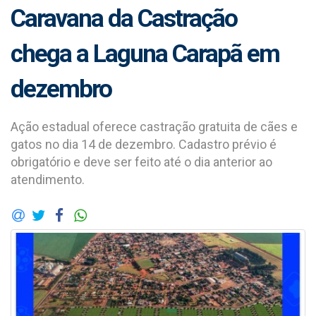
Caravana da Castração
chega a Laguna Carapã em
dezembro
Ação estadual oferece castração gratuita de cães e
gatos no dia 14 de dezembro. Cadastro prévio é
obrigatório e deve ser feito até o dia anterior ao
atendimento.