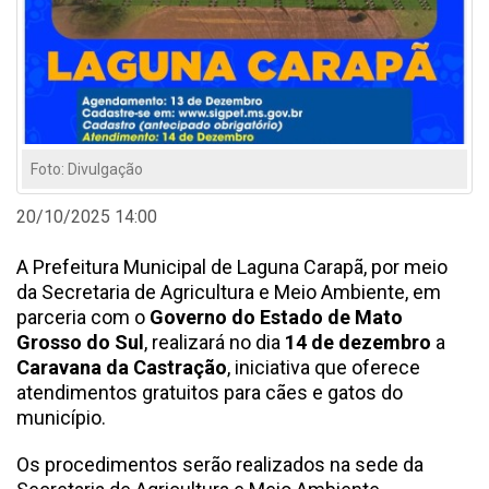
Foto: Divulgação
20/10/2025 14:00
A Prefeitura Municipal de Laguna Carapã, por meio
da Secretaria de Agricultura e Meio Ambiente, em
parceria com o
Governo do Estado de Mato
Grosso do Sul
, realizará no dia
14 de dezembro
a
Caravana da Castração
, iniciativa que oferece
atendimentos gratuitos para cães e gatos do
município.
Os procedimentos serão realizados na sede da