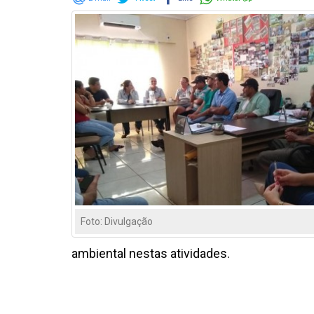
Foto: Divulgação
ambiental nestas atividades.