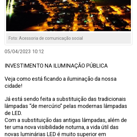
Foto: Acessoria de comunicação social
05/04/2023 10:12
INVESTIMENTO NA ILUMINAÇÃO PÚBLICA
Veja como está ficando a iluminação da nossa
cidade!
Já está sendo feita a substituição das tradicionais
lâmpadas “de mercúrio” pelas modernas lâmpadas
de LED.
Com a substituição das antigas lâmpadas, além de
ter uma nova visibilidade noturna, a vida útil das
novas luminárias LED é muito superior em