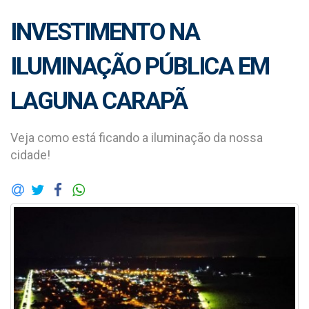
INVESTIMENTO NA
ILUMINAÇÃO PÚBLICA EM
LAGUNA CARAPÃ
Veja como está ficando a iluminação da nossa
cidade!