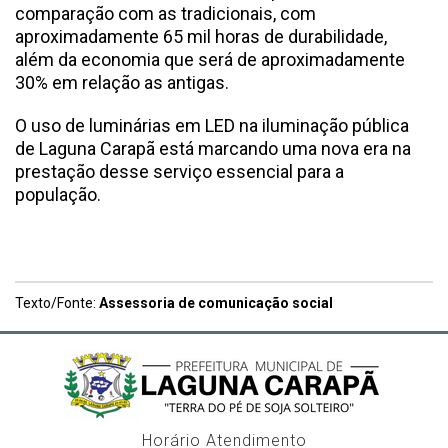
comparação com as tradicionais, com
aproximadamente 65 mil horas de durabilidade,
além da economia que será de aproximadamente
30% em relação as antigas.
O uso de luminárias em LED na iluminação pública
de Laguna Carapã está marcando uma nova era na
prestação desse serviço essencial para a
população.
Texto/Fonte:
Assessoria de comunicação social
Horário Atendimento