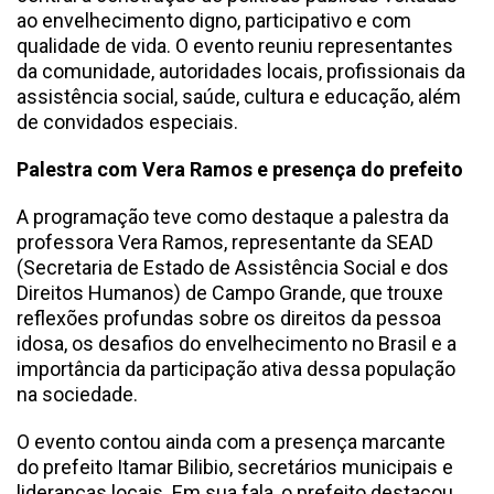
ao envelhecimento digno, participativo e com
qualidade de vida. O evento reuniu representantes
da comunidade, autoridades locais, profissionais da
assistência social, saúde, cultura e educação, além
de convidados especiais.
Palestra com Vera Ramos e presença do prefeito
A programação teve como destaque a palestra da
professora Vera Ramos, representante da SEAD
(Secretaria de Estado de Assistência Social e dos
Direitos Humanos) de Campo Grande, que trouxe
reflexões profundas sobre os direitos da pessoa
idosa, os desafios do envelhecimento no Brasil e a
importância da participação ativa dessa população
na sociedade.
O evento contou ainda com a presença marcante
do prefeito Itamar Bilibio, secretários municipais e
lideranças locais. Em sua fala, o prefeito destacou