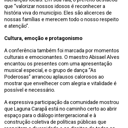
que “valorizar nossos idosos é reconhecer a
história viva do município. Eles são alicerces de
nossas famílias e merecem todo o nosso respeito
e atenção”.
Cultura, emoção e protagonismo
A conferência também foi marcada por momentos
culturais e emocionantes. O maestro Abisael Alves
encantou os presentes com uma apresentação
musical especial, e o grupo de dança “As
Poderosas” arrancou aplausos calorosos ao
mostrar que envelhecer com alegria e vitalidade é
possível e necessário.
A expressiva participação da comunidade mostrou
que Laguna Carapã está no caminho certo ao abrir
espaço para o diálogo intergeracional e à
construção coletiva de políticas públicas que