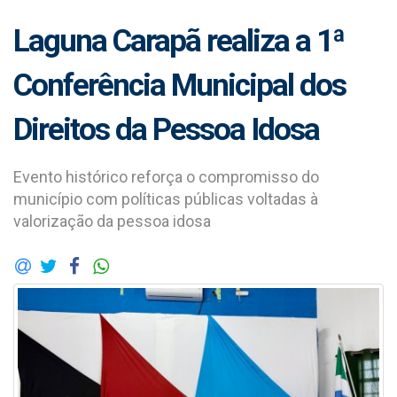
Laguna Carapã realiza a 1ª
Conferência Municipal dos
Direitos da Pessoa Idosa
Evento histórico reforça o compromisso do
município com políticas públicas voltadas à
valorização da pessoa idosa