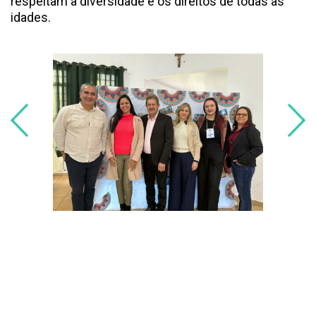
respeitam a diversidade e os direitos de todas as
idades.