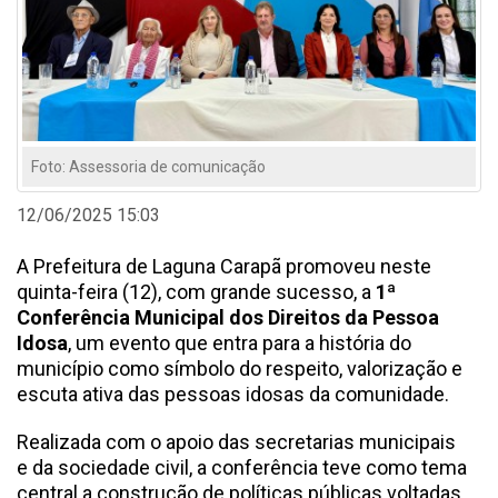
Foto: Assessoria de comunicação
12/06/2025 15:03
A Prefeitura de Laguna Carapã promoveu neste
quinta-feira (12), com grande sucesso, a
1ª
Conferência Municipal dos Direitos da Pessoa
Idosa
, um evento que entra para a história do
município como símbolo do respeito, valorização e
escuta ativa das pessoas idosas da comunidade.
Realizada com o apoio das secretarias municipais
e da sociedade civil, a conferência teve como tema
central a construção de políticas públicas voltadas