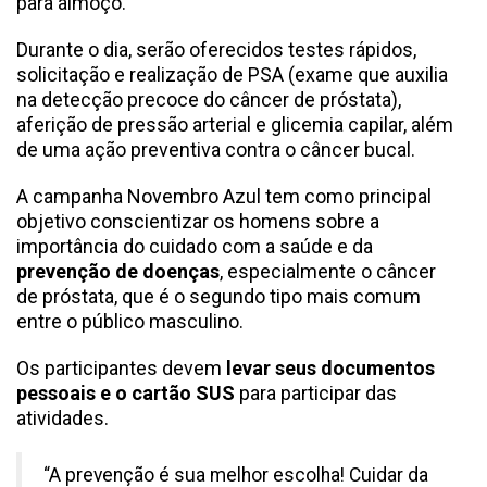
para almoço.
Durante o dia, serão oferecidos testes rápidos,
solicitação e realização de PSA (exame que auxilia
na detecção precoce do câncer de próstata),
aferição de pressão arterial e glicemia capilar, além
de uma ação preventiva contra o câncer bucal.
A campanha Novembro Azul tem como principal
objetivo conscientizar os homens sobre a
importância do cuidado com a saúde e da
prevenção de doenças
, especialmente o câncer
de próstata, que é o segundo tipo mais comum
entre o público masculino.
Os participantes devem
levar seus documentos
pessoais e o cartão SUS
para participar das
atividades.
“A prevenção é sua melhor escolha! Cuidar da