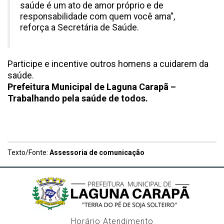
saúde é um ato de amor próprio e de
responsabilidade com quem você ama”,
reforça a Secretária de Saúde.
Participe e incentive outros homens a cuidarem da
saúde.
Prefeitura Municipal de Laguna Carapã –
Trabalhando pela saúde de todos.
Texto/Fonte:
Assessoria de comunicação
Horário Atendimento