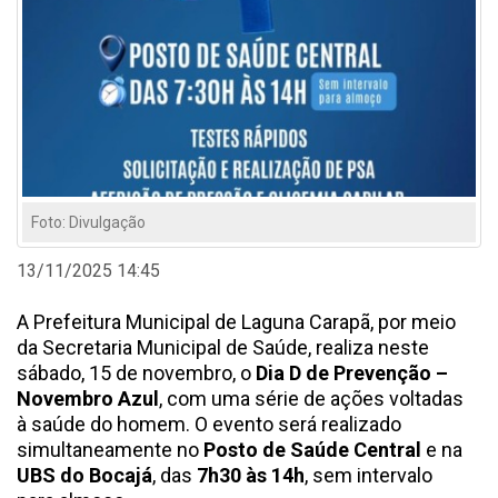
Foto: Divulgação
13/11/2025 14:45
A Prefeitura Municipal de Laguna Carapã, por meio
da Secretaria Municipal de Saúde, realiza neste
sábado, 15 de novembro, o
Dia D de Prevenção –
Novembro Azul
, com uma série de ações voltadas
à saúde do homem. O evento será realizado
simultaneamente no
Posto de Saúde Central
e na
UBS do Bocajá
, das
7h30 às 14h
, sem intervalo