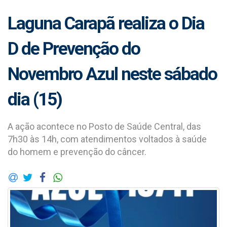
Laguna Carapã realiza o Dia
D de Prevenção do
Novembro Azul neste sábado
dia (15)
A ação acontece no Posto de Saúde Central, das
7h30 às 14h, com atendimentos voltados à saúde
do homem e prevenção do câncer.