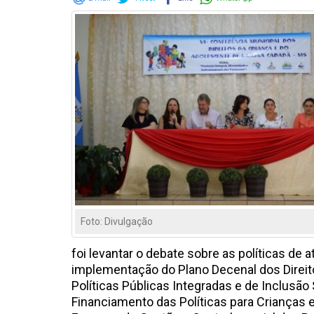
Foto: Divulgação
foi levantar o debate sobre as políticas de
implementação do Plano Decenal dos Direito
Políticas Públicas Integradas e de Inclusã
Financiamento das Políticas para Crianças