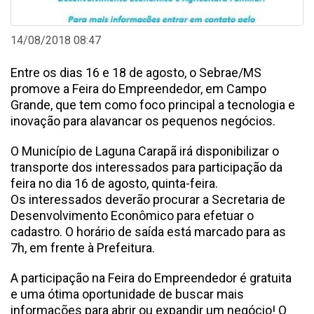
14/08/2018 08:47
Entre os dias 16 e 18 de agosto, o Sebrae/MS
promove a Feira do Empreendedor, em Campo
Grande, que tem como foco principal a tecnologia e
inovação para alavancar os pequenos negócios.
O Município de Laguna Carapã irá disponibilizar o
transporte dos interessados para participação da
feira no dia 16 de agosto, quinta-feira.
Os interessados deverão procurar a Secretaria de
Desenvolvimento Econômico para efetuar o
cadastro. O horário de saída está marcado para as
7h, em frente à Prefeitura.
A participação na Feira do Empreendedor é gratuita
e uma ótima oportunidade de buscar mais
informações para abrir ou expandir um negócio! O