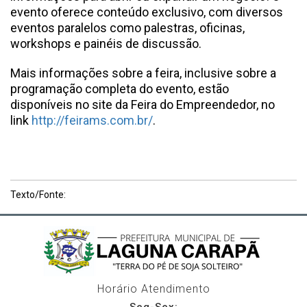
evento oferece conteúdo exclusivo, com diversos
eventos paralelos como palestras, oficinas,
workshops e painéis de discussão.
Mais informações sobre a feira, inclusive sobre a
programação completa do evento, estão
disponíveis no site da Feira do Empreendedor, no
link
http://feirams.com.br/
.
Texto/Fonte:
Horário Atendimento