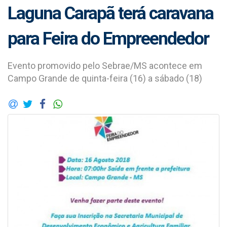
Laguna Carapã terá caravana
para Feira do Empreendedor
Evento promovido pelo Sebrae/MS acontece em
Campo Grande de quinta-feira (16) a sábado (18)