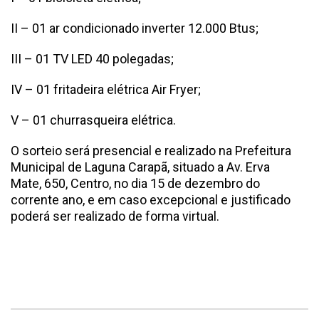
II – 01 ar condicionado inverter 12.000 Btus;
III – 01 TV LED 40 polegadas;
IV – 01 fritadeira elétrica Air Fryer;
V – 01 churrasqueira elétrica.
O sorteio será presencial e realizado na Prefeitura
Municipal de Laguna Carapã, situado a Av. Erva
Mate, 650, Centro, no dia 15 de dezembro do
corrente ano, e em caso excepcional e justificado
poderá ser realizado de forma virtual.