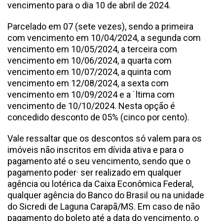
vencimento para o dia 10 de abril de 2024.
Parcelado em 07 (sete vezes), sendo a primeira
com vencimento em 10/04/2024, a segunda com
vencimento em 10/05/2024, a terceira com
vencimento em 10/06/2024, a quarta com
vencimento em 10/07/2024, a quinta com
vencimento em 12/08/2024, a sexta com
vencimento em 10/09/2024 e a ˙ltima com
vencimento de 10/10/2024. Nesta opção é
concedido desconto de 05% (cinco por cento).
Vale ressaltar que os descontos só valem para os
imóveis não inscritos em dívida ativa e para o
pagamento até o seu vencimento, sendo que o
pagamento poder· ser realizado em qualquer
agência ou lotérica da Caixa Econômica Federal,
qualquer agência do Banco do Brasil ou na unidade
do Sicredi de Laguna Carapã/MS. Em caso de não
pagamento do boleto até a data do vencimento, o