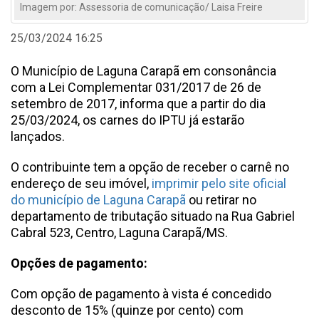
Imagem por: Assessoria de comunicação/ Laisa Freire
25/03/2024 16:25
O Município de Laguna Carapã em consonância
com a Lei Complementar 031/2017 de 26 de
setembro de 2017, informa que a partir do dia
25/03/2024, os carnes do IPTU já estarão
lançados.
O contribuinte tem a opção de receber o carnê no
endereço de seu imóvel,
imprimir pelo site oficial
do município de Laguna Carapã
ou retirar no
departamento de tributação situado na Rua Gabriel
Cabral 523, Centro, Laguna Carapã/MS.
Opções de pagamento:
Com opção de pagamento à vista é concedido
desconto de 15% (quinze por cento) com