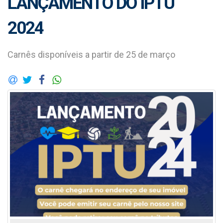
LANÇAMENTO DO IPTU
2024
Carnês disponíveis a partir de 25 de março