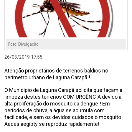
Foto: Divulgação
26/03/2019 17:55
Atenção proprietários de terrenos baldios no
perímetro urbano de Laguna Carapã!!
O Município de Laguna Carapã solicita que façam a
limpeza destes terrenos COM URGÊNCIA devido à
alta proliferação do mosquito da dengue!! Em
períodos de chuva, a água se acumula com
facilidade, e sem os devidos cuidados o mosquito
Aedes aegipty se reproduz rapidamente!