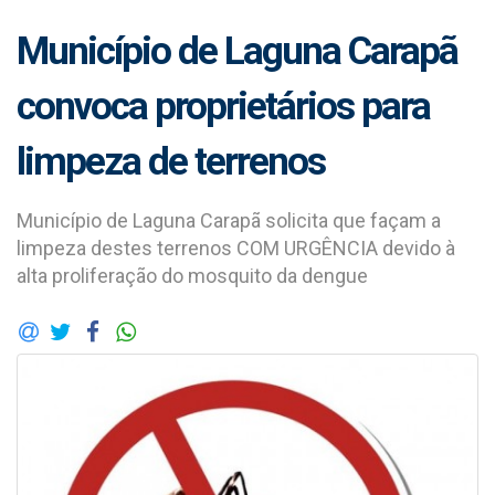
Município de Laguna Carapã
convoca proprietários para
limpeza de terrenos
Município de Laguna Carapã solicita que façam a
limpeza destes terrenos COM URGÊNCIA devido à
alta proliferação do mosquito da dengue