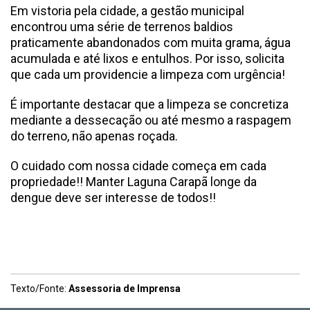
Em vistoria pela cidade, a gestão municipal
encontrou uma série de terrenos baldios
praticamente abandonados com muita grama, água
acumulada e até lixos e entulhos. Por isso, solicita
que cada um providencie a limpeza com urgência!
É importante destacar que a limpeza se concretiza
mediante a dessecação ou até mesmo a raspagem
do terreno, não apenas roçada.
O cuidado com nossa cidade começa em cada
propriedade!! Manter Laguna Carapã longe da
dengue deve ser interesse de todos!!
Texto/Fonte:
Assessoria de Imprensa