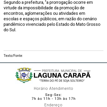
Segundo a prefeitura, "a prorrogação ocorre em
virtude da impossibilidade da promoção de
encontros, aglomerações ou atividades em
escolas e espaços públicos, em razão do cenário
pandêmico vivenciado pelo Estado do Mato Grosso
do Sul.
Texto/Fonte:
Horário Atendimento
Seg-Sex:
7h às 11h - 13h às 17h
Endereço