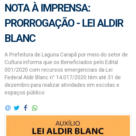
NOTA À IMPRENSA:
PRORROGAÇÃO - LEI ALDIR
BLANC
A Prefeitura de Laguna Carapã por meio do setor de
Cultura informa que os Beneficiados pelo Edital
001/2020 com recursos emergenciais da Lei
Federal Aldir Blanc n° 14.017/2020 têm até 31 de
dezembro para realizar atividades em escolas e
espaços público