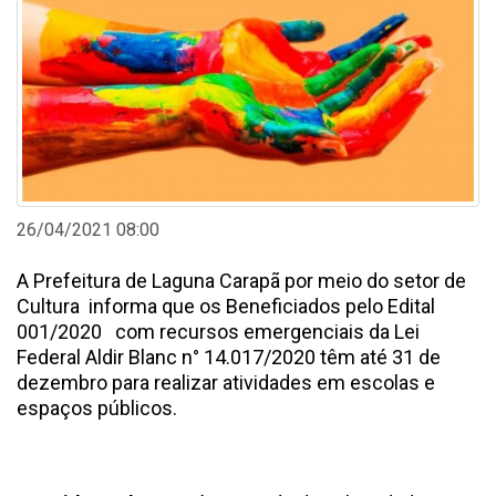
26/04/2021 08:00
A Prefeitura de Laguna Carapã por meio do setor de
Cultura informa que os Beneficiados pelo Edital
001/2020 com recursos emergenciais da Lei
Federal Aldir Blanc n° 14.017/2020 têm até 31 de
dezembro para realizar atividades em escolas e
espaços públicos.