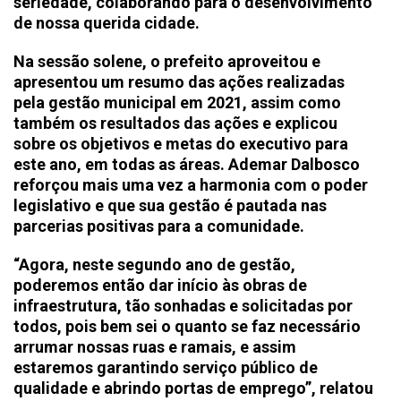
seriedade, colaborando para o desenvolvimento
de nossa querida cidade.
Na sessão solene, o prefeito aproveitou e
apresentou um resumo das ações realizadas
pela gestão municipal em 2021, assim como
também os resultados das ações e explicou
sobre os objetivos e metas do executivo para
este ano, em todas as áreas. Ademar Dalbosco
reforçou mais uma vez a harmonia com o poder
legislativo e que sua gestão é pautada nas
parcerias positivas para a comunidade.
“Agora, neste segundo ano de gestão,
poderemos então dar início às obras de
infraestrutura, tão sonhadas e solicitadas por
todos, pois bem sei o quanto se faz necessário
arrumar nossas ruas e ramais, e assim
estaremos garantindo serviço público de
qualidade e abrindo portas de emprego”, relatou