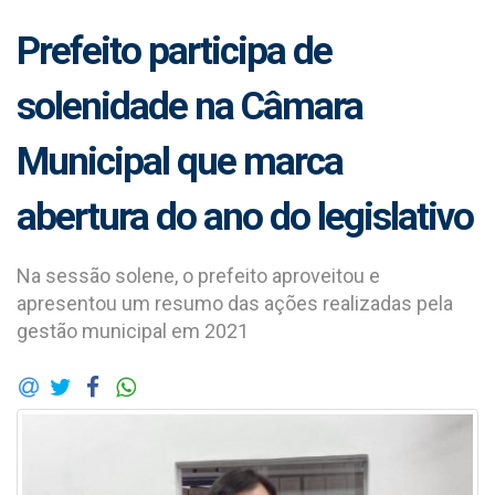
Prefeito participa de
solenidade na Câmara
Municipal que marca
abertura do ano do legislativo
Na sessão solene, o prefeito aproveitou e
apresentou um resumo das ações realizadas pela
gestão municipal em 2021