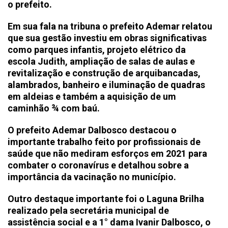
o prefeito.
Em sua fala na tribuna o prefeito Ademar relatou
que sua gestão investiu em obras significativas
como parques infantis, projeto elétrico da
escola Judith, ampliação de salas de aulas e
revitalização e construção de arquibancadas,
alambrados, banheiro e iluminação de quadras
em aldeias e também a aquisição de um
caminhão ¾ com baú.
O prefeito Ademar Dalbosco destacou o
importante trabalho feito por profissionais de
saúde que não mediram esforços em 2021 para
combater o coronavírus e detalhou sobre a
importância da vacinação no município.
Outro destaque importante foi o Laguna Brilha
realizado pela secretária municipal de
assistência social e a 1° dama Ivanir Dalbosco, o