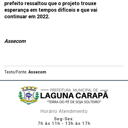
prefeito ressaltou que o projeto trouxe
esperança em tempos difíceis e que vai
continuar em 2022.
Assecom
Texto/Fonte:
Assecom
Horário Atendimento
Seg-Sex:
7h às 11h - 13h às 17h