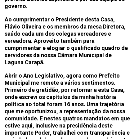
governo.
Ao cumprimentar o Presidente desta Casa,
Flávio Oliveira e os membros da mesa Diretora,
saúdo cada um dos colegas vereadores e
vereadora. Aproveito também para
cumprimentar e elogiar o qualificado quadro de
servidores da nossa Câmara Municipal de
Laguna Carapã.
Abrir o Ano Legislativo, agora como Prefeito
Municipal me remete a vários sentimentos.
Primeiro de gratidão, por retornar a esta Casa,
onde escrevi os capítulos da minha história
política ao total foram 16 anos. Uma trajetória
que me oportunizou, a representação da nossa
comunidade. E nestes quatros mandatos em que
estive aqui, inclusive na presidência deste
importante Poder, trabalhei com transparência e