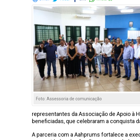
Foto: Assessoria de comunicação
representantes da Associação de Apoio à H
beneficiadas, que celebraram a conquista da
A parceria com a Aahprums fortalece a exec