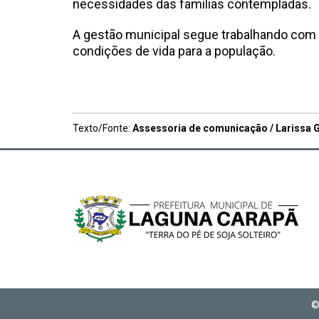
necessidades das famílias contempladas.
A gestão municipal segue trabalhando com 
condições de vida para a população.
Texto/Fonte:
Assessoria de comunicação / Larissa G
©