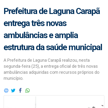
Prefeitura de Laguna Carapã
entrega três novas
ambulâncias e amplia
estrutura da saúde municipal
A Prefeitura de Laguna Carapã realizou, nesta
segunda-feira (25), a entrega oficial de três novas
ambulâncias adquiridas com recursos próprios do
município.