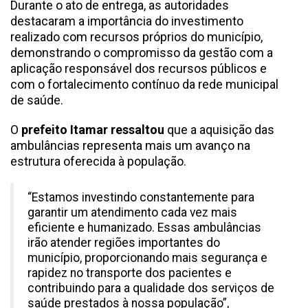
Durante o ato de entrega, as autoridades
destacaram a importância do investimento
realizado com recursos próprios do município,
demonstrando o compromisso da gestão com a
aplicação responsável dos recursos públicos e
com o fortalecimento contínuo da rede municipal
de saúde.
O
prefeito Itamar ressaltou
que a aquisição das
ambulâncias representa mais um avanço na
estrutura oferecida à população.
“Estamos investindo constantemente para
garantir um atendimento cada vez mais
eficiente e humanizado. Essas ambulâncias
irão atender regiões importantes do
município, proporcionando mais segurança e
rapidez no transporte dos pacientes e
contribuindo para a qualidade dos serviços de
saúde prestados à nossa população”,