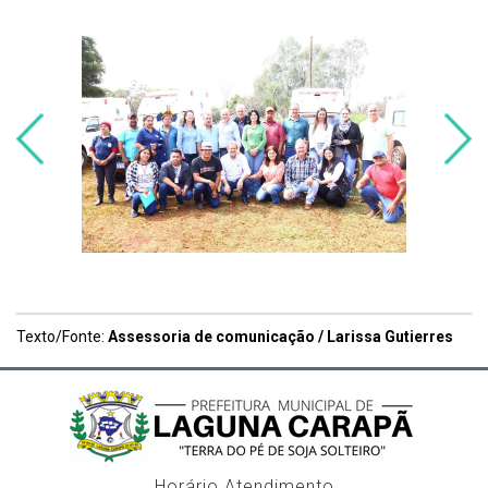
Texto/Fonte:
Assessoria de comunicação / Larissa Gutierres
Horário Atendimento