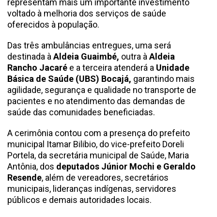
representam mais um importante investimento
voltado à melhoria dos serviços de saúde
oferecidos à população.
Das três ambulâncias entregues, uma será
destinada à
Aldeia Guaimbé,
outra
à
Aldeia
Rancho Jacaré
e a terceira atenderá a
Unidade
Básica de Saúde (UBS) Bocajá,
garantindo mais
agilidade, segurança e qualidade no transporte de
pacientes e no atendimento das demandas de
saúde das comunidades beneficiadas.
A cerimônia contou com a presença do prefeito
municipal Itamar Bilibio, do vice-prefeito Doreli
Portela, da secretária municipal de Saúde, Maria
Antônia, dos
deputados Júnior Mochi e Geraldo
Resende
, além de vereadores, secretários
municipais, lideranças indígenas, servidores
públicos e demais autoridades locais.