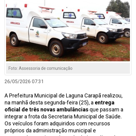
Foto: Assessoria de comunicação
26/05/2026 07:31
A Prefeitura Municipal de Laguna Carapã realizou,
na manhã desta segunda-feira (25), a
entrega
oficial de três novas ambulâncias
que passam a
integrar a frota da Secretaria Municipal de Saúde.
Os veículos foram adquiridos com recursos
próprios da administração municipal e