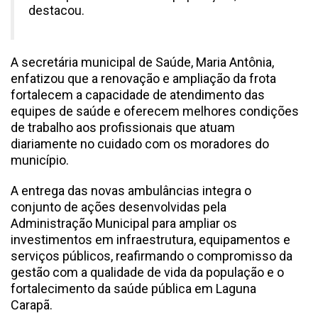
destacou.
A secretária municipal de Saúde, Maria Antônia,
enfatizou que a renovação e ampliação da frota
fortalecem a capacidade de atendimento das
equipes de saúde e oferecem melhores condições
de trabalho aos profissionais que atuam
diariamente no cuidado com os moradores do
município.
A entrega das novas ambulâncias integra o
conjunto de ações desenvolvidas pela
Administração Municipal para ampliar os
investimentos em infraestrutura, equipamentos e
serviços públicos, reafirmando o compromisso da
gestão com a qualidade de vida da população e o
fortalecimento da saúde pública em Laguna
Carapã.