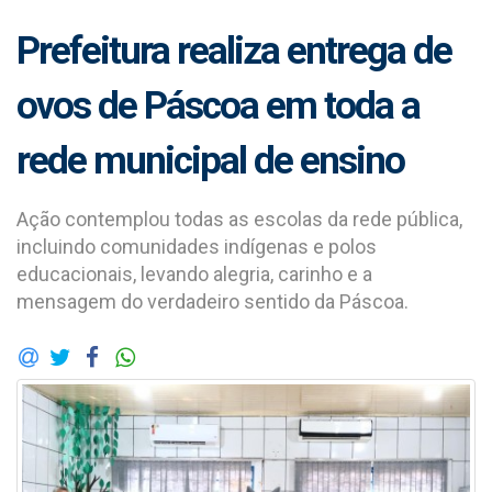
Prefeitura realiza entrega de
ovos de Páscoa em toda a
rede municipal de ensino
Ação contemplou todas as escolas da rede pública,
incluindo comunidades indígenas e polos
educacionais, levando alegria, carinho e a
mensagem do verdadeiro sentido da Páscoa.