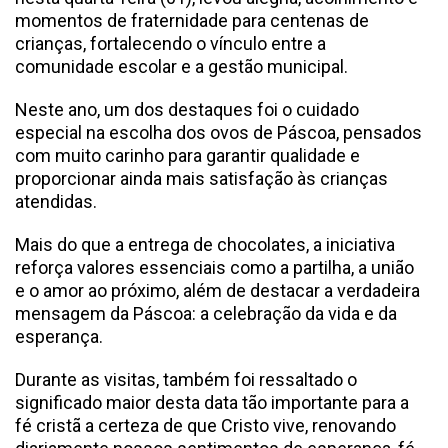
momentos de fraternidade para centenas de
crianças, fortalecendo o vínculo entre a
comunidade escolar e a gestão municipal.
Neste ano, um dos destaques foi o cuidado
especial na escolha dos ovos de Páscoa, pensados
com muito carinho para garantir qualidade e
proporcionar ainda mais satisfação às crianças
atendidas.
Mais do que a entrega de chocolates, a iniciativa
reforça valores essenciais como a partilha, a união
e o amor ao próximo, além de destacar a verdadeira
mensagem da Páscoa: a celebração da vida e da
esperança.
Durante as visitas, também foi ressaltado o
significado maior desta data tão importante para a
fé cristã a certeza de que Cristo vive, renovando