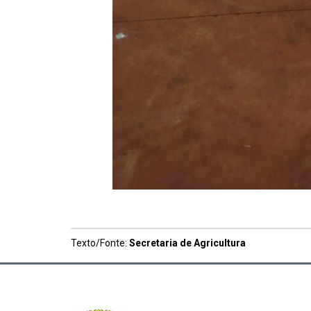
Texto/Fonte:
Secretaria de Agricultura