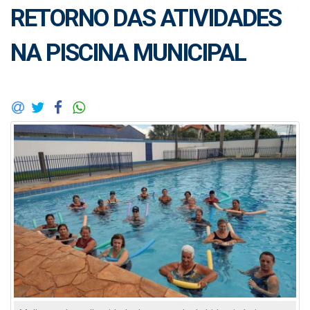
RETORNO DAS ATIVIDADES
NA PISCINA MUNICIPAL