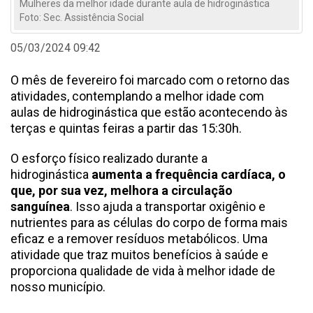
Mulheres da melhor idade durante aula de hidroginástica
Foto: Sec. Assistência Social
05/03/2024 09:42
O mês de fevereiro foi marcado com o retorno das
atividades, contemplando a melhor idade com
aulas de hidroginástica que estão acontecendo às
terças e quintas feiras a partir das 15:30h.
O esforço físico realizado durante a
hidroginástica
aumenta a frequência cardíaca, o
que, por sua vez, melhora a circulação
sanguínea
. Isso ajuda a transportar oxigênio e
nutrientes para as células do corpo de forma mais
eficaz e a remover resíduos metabólicos. Uma
atividade que traz muitos benefícios à saúde e
proporciona qualidade de vida à melhor idade de
nosso município.