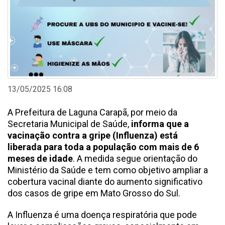
13/05/2025 16:08
A Prefeitura de Laguna Carapã, por meio da
Secretaria Municipal de Saúde,
informa que a
vacinação contra a gripe (Influenza) está
liberada para toda a população com mais de 6
meses de idade
. A medida segue orientação do
Ministério da Saúde e tem como objetivo ampliar a
cobertura vacinal diante do aumento significativo
dos casos de gripe em Mato Grosso do Sul.
A Influenza é uma doença respiratória que pode