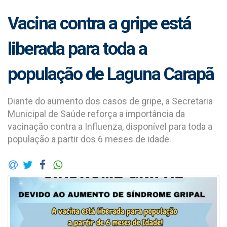
Vacina contra a gripe está
liberada para toda a
população de Laguna Carapã
Diante do aumento dos casos de gripe, a Secretaria
Municipal de Saúde reforça a importância da
vacinação contra a Influenza, disponível para toda a
população a partir dos 6 meses de idade.