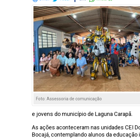
Foto: Assessoria de comunicação
e jovens do município de Laguna Carapã.
As ações aconteceram nas unidades CEI Dolva
Bocajá, contemplando alunos da educação in