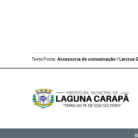
Texto/Fonte:
Assessoria de comunicação / Larissa G
©