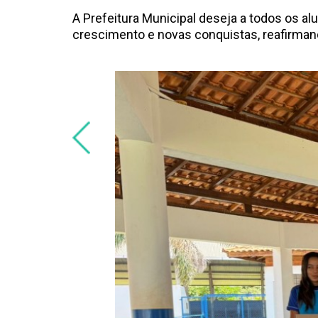
A Prefeitura Municipal deseja a todos os al
crescimento e novas conquistas, reafirma