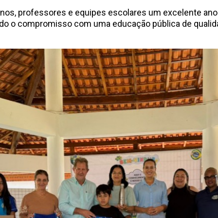
unos, professores e equipes escolares um excelente ano l
ndo o compromisso com uma educação pública de qualida