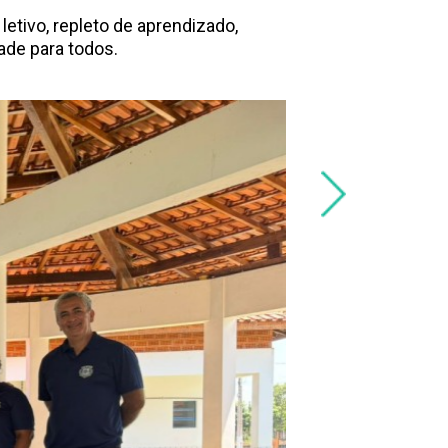
etivo, repleto de aprendizado,
de para todos.