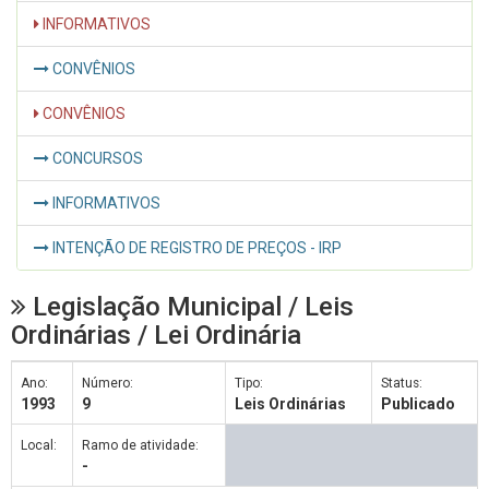
INFORMATIVOS
CONVÊNIOS
CONVÊNIOS
CONCURSOS
INFORMATIVOS
INTENÇÃO DE REGISTRO DE PREÇOS - IRP
Legislação Municipal / Leis
Ordinárias / Lei Ordinária
Ano:
Número:
Tipo:
Status:
1993
9
Leis Ordinárias
Publicado
Local:
Ramo de atividade:
-