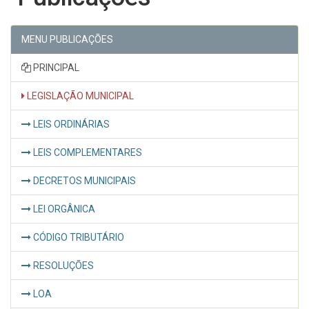
MENU PUBLICAÇÕES
PRINCIPAL
LEGISLAÇÃO MUNICIPAL
LEIS ORDINÁRIAS
LEIS COMPLEMENTARES
DECRETOS MUNICIPAIS
LEI ORGÂNICA
CÓDIGO TRIBUTÁRIO
RESOLUÇÕES
LOA