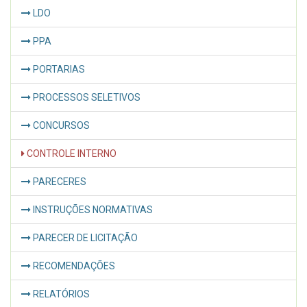
LDO
PPA
PORTARIAS
PROCESSOS SELETIVOS
CONCURSOS
CONTROLE INTERNO
PARECERES
INSTRUÇÕES NORMATIVAS
PARECER DE LICITAÇÃO
RECOMENDAÇÕES
RELATÓRIOS