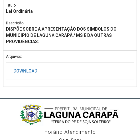
Titulo:
Lei Ordinária
Descrição:
DISPÕE SOBRE A APRESENTAÇÃO DOS SIMBOLOS DO
MUNICIPIO DE LAGUNA CARAPÃ / MS E DA OUTRAS
PROVIDÊNCIAS:
Arquivos:
DOWNLOAD
Horário Atendimento