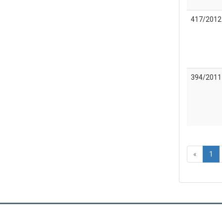
417/2012
394/2011
«
1