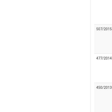
507/2015
477/2014
450/2013