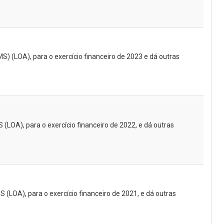
S) (LOA), para o exercício financeiro de 2023 e dá outras
(LOA), para o exercício financeiro de 2022, e dá outras
 (LOA), para o exercício financeiro de 2021, e dá outras