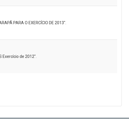
ARAPÃ PARA O EXERCÍCIO DE 2013".
 Exercício de 2012".