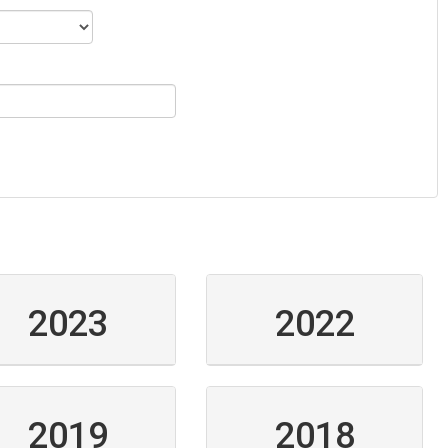
2023
2022
2019
2018