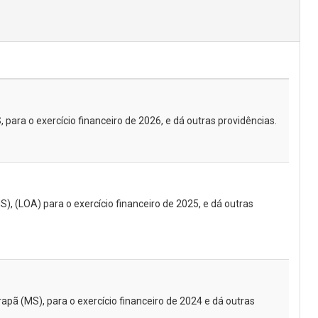
para o exercício financeiro de 2026, e dá outras providências.
), (LOA) para o exercício financeiro de 2025, e dá outras
apã (MS), para o exercício financeiro de 2024 e dá outras