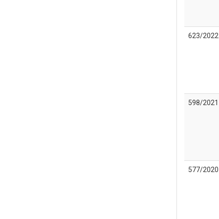
623/2022
598/2021
577/2020