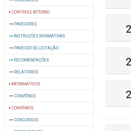
CONCURSOS
CONTROLE INTERNO
PARECERES
INSTRUÇÕES NORMATIVAS
PARECER DE LICITAÇÃO
RECOMENDAÇÕES
RELATÓRIOS
INFORMATIVOS
CONVÊNIOS
CONVÊNIOS
CONCURSOS