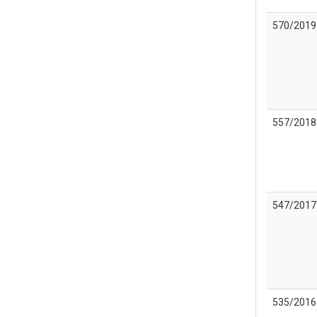
570/2019
557/2018
547/2017
535/2016