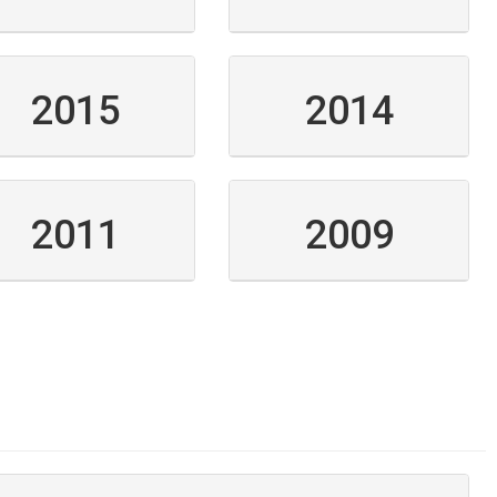
2015
2014
2011
2009