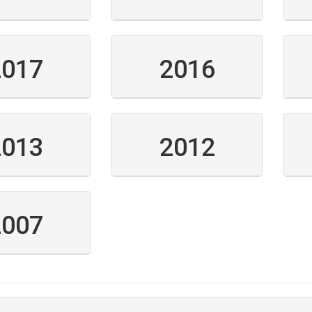
2017
2016
2013
2012
2007