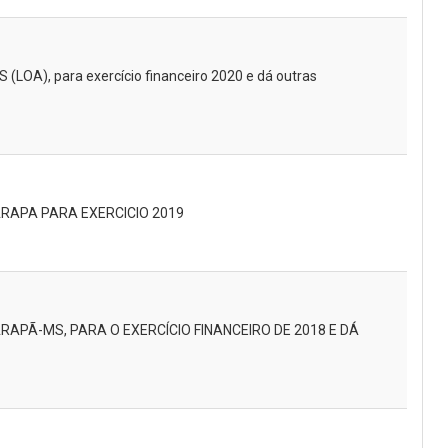
 (LOA), para exercício financeiro 2020 e dá outras
ARAPA PARA EXERCICIO 2019
RAPÃ-MS, PARA O EXERCÍCIO FINANCEIRO DE 2018 E DÁ