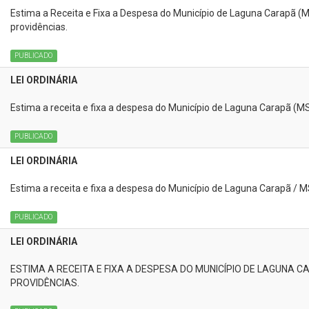
Estima a Receita e Fixa a Despesa do Município de Laguna Carapã (MS
providências.
PUBLICADO
LEI ORDINÁRIA
Estima a receita e fixa a despesa do Município de Laguna Carapã (MS)
PUBLICADO
LEI ORDINÁRIA
Estima a receita e fixa a despesa do Município de Laguna Carapã / MS
PUBLICADO
LEI ORDINÁRIA
ESTIMA A RECEITA E FIXA A DESPESA DO MUNICÍPIO DE LAGUNA C
PROVIDÊNCIAS.