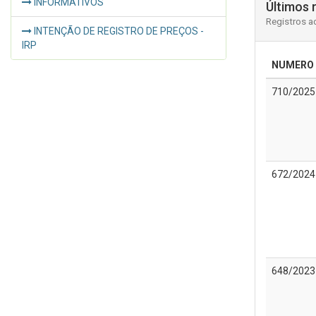
INFORMATIVOS
Últimos 
Registros a
INTENÇÃO DE REGISTRO DE PREÇOS -
IRP
NUMERO
710/2025
672/2024
648/2023