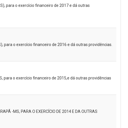
), para o exercício financeiro de 2017 e dá outras
, para o exercício financeiro de 2016 e dá outras providências.
, para o exercício financeiro de 2015,e dá outras providências
ARAPÃ -MS, PARA O EXERCÍCIO DE 2014 E DA OUTRAS