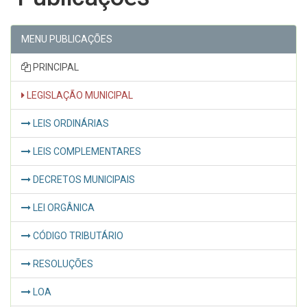
MENU PUBLICAÇÕES
PRINCIPAL
LEGISLAÇÃO MUNICIPAL
LEIS ORDINÁRIAS
LEIS COMPLEMENTARES
DECRETOS MUNICIPAIS
LEI ORGÂNICA
CÓDIGO TRIBUTÁRIO
RESOLUÇÕES
LOA