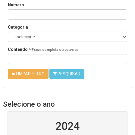
Número
Categoria
Contendo
**Frase completa ou palavras
LIMPAR FILTRO
PESQUISAR
Selecione o ano
2024