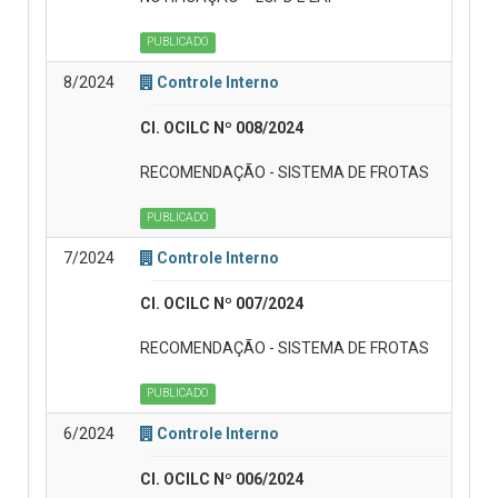
PUBLICADO
8/2024
Controle Interno
CI. OCILC Nº 008/2024
RECOMENDAÇÃO - SISTEMA DE FROTAS
PUBLICADO
7/2024
Controle Interno
CI. OCILC Nº 007/2024
RECOMENDAÇÃO - SISTEMA DE FROTAS
PUBLICADO
6/2024
Controle Interno
CI. OCILC Nº 006/2024