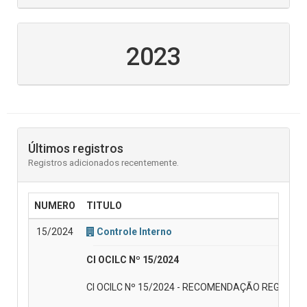
2023
Últimos registros
Registros adicionados recentemente.
NUMERO
TITULO
15/2024
Controle Interno
CI OCILC Nº 15/2024
CI OCILC Nº 15/2024 - RECOMENDAÇÃO REGISTR