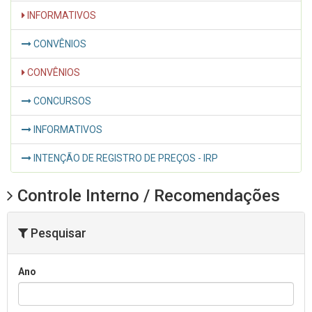
INFORMATIVOS
CONVÊNIOS
CONVÊNIOS
CONCURSOS
INFORMATIVOS
INTENÇÃO DE REGISTRO DE PREÇOS - IRP
Controle Interno / Recomendações
Pesquisar
Ano