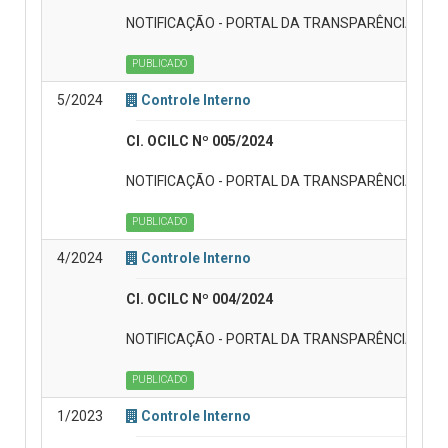
NOTIFICAÇÃO - PORTAL DA TRANSPARÊNCIA - R
PUBLICADO
5/2024
Controle Interno
CI. OCILC Nº 005/2024
NOTIFICAÇÃO - PORTAL DA TRANSPARÊNCIA - C
PUBLICADO
4/2024
Controle Interno
CI. OCILC Nº 004/2024
NOTIFICAÇÃO - PORTAL DA TRANSPARÊNCIA - LI
PUBLICADO
1/2023
Controle Interno