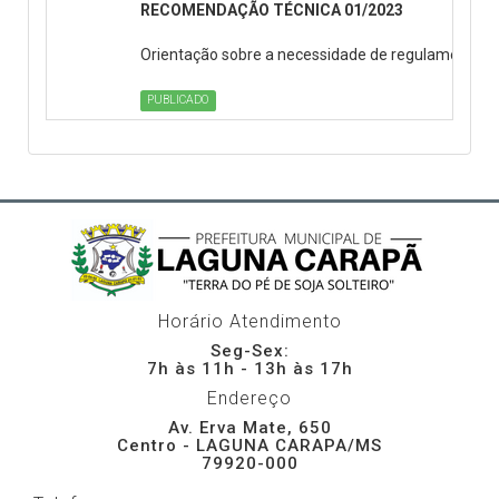
RECOMENDAÇÃO TÉCNICA 01/2023
Orientação sobre a necessidade de regulamentação 
PUBLICADO
Horário Atendimento
Seg-Sex:
7h às 11h - 13h às 17h
Endereço
Av. Erva Mate, 650
Centro - LAGUNA CARAPA/MS
79920-000