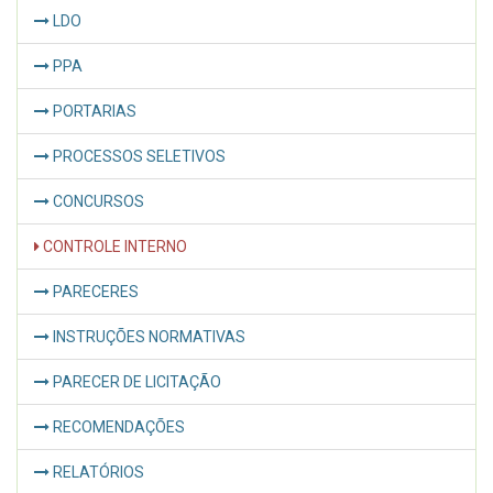
LDO
PPA
PORTARIAS
PROCESSOS SELETIVOS
CONCURSOS
CONTROLE INTERNO
PARECERES
INSTRUÇÕES NORMATIVAS
PARECER DE LICITAÇÃO
RECOMENDAÇÕES
RELATÓRIOS