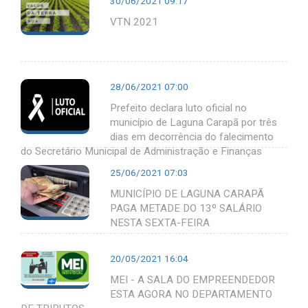
30/06/2021 09:17
VTN 2021
28/06/2021 07:00
Prefeito declara luto oficial no
município de Laguna Carapã por três
dias em decorrência do falecimento
do Secretário Municipal de Administração e Finanças
25/06/2021 07:03
MUNICÍPIO DE LAGUNA CARAPÃ
PAGA METADE DO 13º SALÁRIO
NESTA SEXTA-FEIRA
20/05/2021 16:04
MEI - A SALA DO EMPREENDEDOR
ESTA AGORA NO DEPARTAMENTO