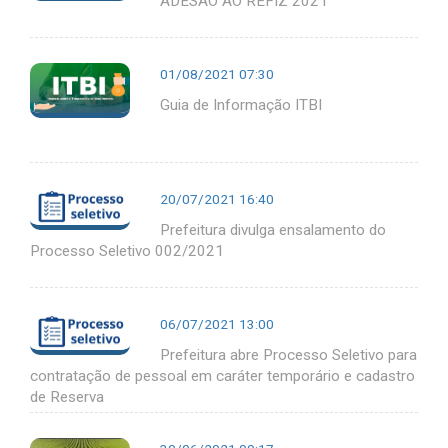
ADESÃO AO REFIZ 2021
01/08/2021 07:30
Guia de Informação ITBI
20/07/2021 16:40
Prefeitura divulga ensalamento do
Processo Seletivo 002/2021
06/07/2021 13:00
Prefeitura abre Processo Seletivo para
contratação de pessoal em caráter temporário e cadastro
de Reserva