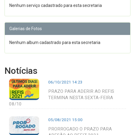
Nenhum serviço cadastrado para esta secretaria
Galerias de Fotos
Nenhum album cadastrado para esta secretaria
Notícias
06/10/2021 14:23
PRAZO PARA ADERIR AO REFIS
TERMINA NESTA SEXTA-FEIRA
08/10
05/08/2021 15:00
PRORROGADO O PRAZO PARA